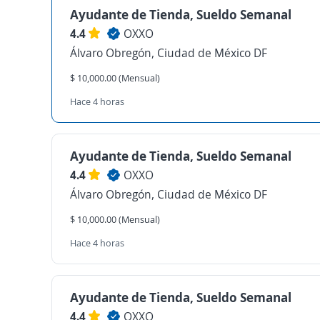
Ayudante de Tienda, Sueldo Semanal
4.4
OXXO
Álvaro Obregón, Ciudad de México DF
$ 10,000.00 (Mensual)
Hace 4 horas
Ayudante de Tienda, Sueldo Semanal
4.4
OXXO
Álvaro Obregón, Ciudad de México DF
$ 10,000.00 (Mensual)
Hace 4 horas
Ayudante de Tienda, Sueldo Semanal
4.4
OXXO