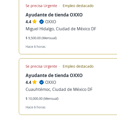
Se precisa Urgente
Empleo destacado
Ayudante de tienda OXXO
4.4
OXXO
Miguel Hidalgo, Ciudad de México DF
$ 9,500.00 (Mensual)
Hace 6 horas
Se precisa Urgente
Empleo destacado
Ayudante de tienda OXXO
4.4
OXXO
Cuauhtémoc, Ciudad de México DF
$ 10,000.00 (Mensual)
Hace 6 horas