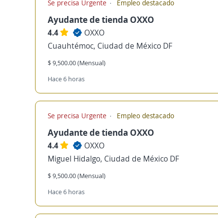
Se precisa Urgente
Empleo destacado
Ayudante de tienda OXXO
4.4
OXXO
Cuauhtémoc, Ciudad de México DF
$ 9,500.00 (Mensual)
Hace 6 horas
Se precisa Urgente
Empleo destacado
Ayudante de tienda OXXO
4.4
OXXO
Miguel Hidalgo, Ciudad de México DF
$ 9,500.00 (Mensual)
Hace 6 horas