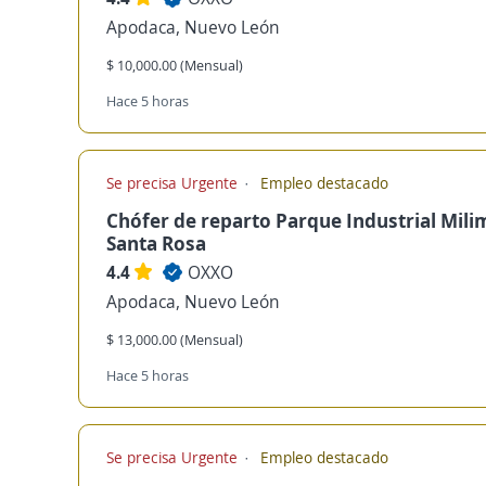
Apodaca, Nuevo León
$ 10,000.00 (Mensual)
Hace 5 horas
Se precisa Urgente
Empleo destacado
Chófer de reparto Parque Industrial Mili
Santa Rosa
4.4
OXXO
Apodaca, Nuevo León
$ 13,000.00 (Mensual)
Hace 5 horas
Se precisa Urgente
Empleo destacado