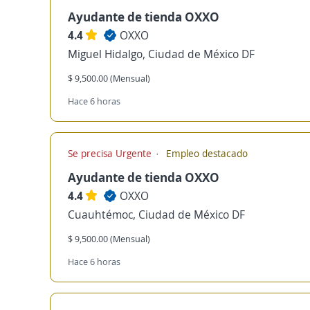
Ayudante de tienda OXXO
4.4
OXXO
Miguel Hidalgo, Ciudad de México DF
$ 9,500.00 (Mensual)
Hace 6 horas
Se precisa Urgente
Empleo destacado
Ayudante de tienda OXXO
4.4
OXXO
Cuauhtémoc, Ciudad de México DF
$ 9,500.00 (Mensual)
Hace 6 horas