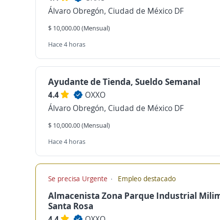
Álvaro Obregón, Ciudad de México DF
$ 10,000.00 (Mensual)
Hace 4 horas
Ayudante de Tienda, Sueldo Semanal
4.4
OXXO
Álvaro Obregón, Ciudad de México DF
$ 10,000.00 (Mensual)
Hace 4 horas
Se precisa Urgente
Empleo destacado
Almacenista Zona Parque Industrial Mili
Santa Rosa
4.4
OXXO