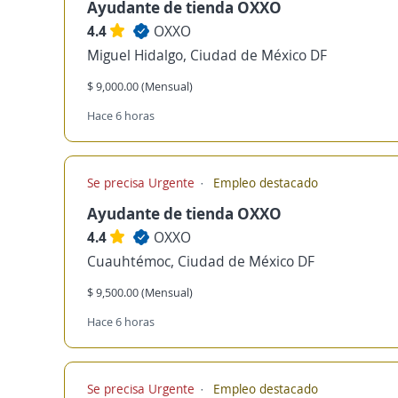
Ayudante de tienda OXXO
4.4
OXXO
Miguel Hidalgo, Ciudad de México DF
$ 9,000.00 (Mensual)
Hace 6 horas
Se precisa Urgente
Empleo destacado
Ayudante de tienda OXXO
4.4
OXXO
Cuauhtémoc, Ciudad de México DF
$ 9,500.00 (Mensual)
Hace 6 horas
Se precisa Urgente
Empleo destacado