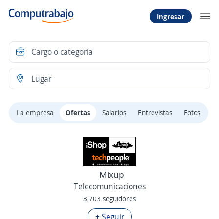
Ingresar
La empresa
Ofertas
Salarios
Entrevistas
Fotos
Mixup
Telecomunicaciones
3,703 seguidores
+ Seguir