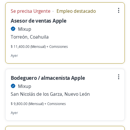
Se precisa Urgente
Empleo destacado
Asesor de ventas Apple
Mixup
Torreón, Coahuila
$ 11,400.00 (Mensual) + Comisiones
Ayer
Bodeguero / almacenista Apple
Mixup
San Nicolás de los Garza, Nuevo León
$ 9,800.00 (Mensual) + Comisiones
Ayer