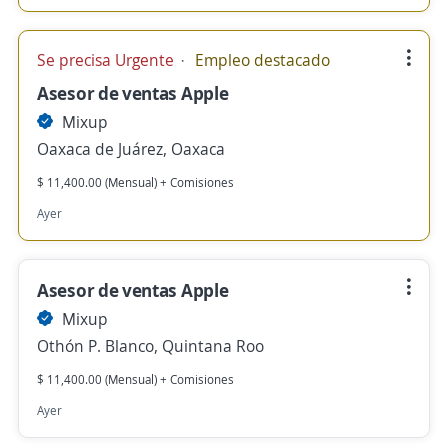
Se precisa Urgente
Empleo destacado
Asesor de ventas Apple
Mixup
Oaxaca de Juárez, Oaxaca
$ 11,400.00 (Mensual) + Comisiones
Ayer
Asesor de ventas Apple
Mixup
Othón P. Blanco, Quintana Roo
$ 11,400.00 (Mensual) + Comisiones
Ayer