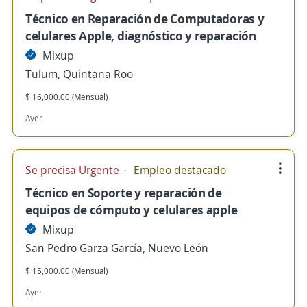
Técnico en Reparación de Computadoras y
celulares Apple, diagnóstico y reparación
Mixup
Tulum, Quintana Roo
$ 16,000.00 (Mensual)
Ayer
Se precisa Urgente
Empleo destacado
Técnico en Soporte y reparación de
equipos de cómputo y celulares apple
Mixup
San Pedro Garza García, Nuevo León
$ 15,000.00 (Mensual)
Ayer