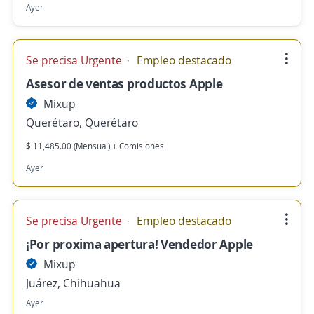
Ayer
Se precisa Urgente
Empleo destacado
Asesor de ventas productos Apple
Mixup
Querétaro, Querétaro
$ 11,485.00 (Mensual) + Comisiones
Ayer
Se precisa Urgente
Empleo destacado
¡Por proxima apertura! Vendedor Apple
Mixup
Juárez, Chihuahua
Ayer