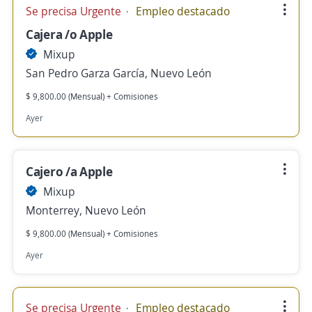
Se precisa Urgente
Empleo destacado
Cajera /o Apple
Mixup
San Pedro Garza García, Nuevo León
$ 9,800.00 (Mensual) + Comisiones
Ayer
Cajero /a Apple
Mixup
Monterrey, Nuevo León
$ 9,800.00 (Mensual) + Comisiones
Ayer
Se precisa Urgente
Empleo destacado