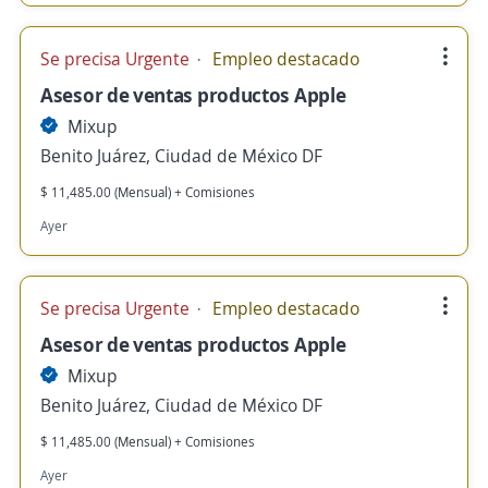
Se precisa Urgente
Empleo destacado
Asesor de ventas productos Apple
Mixup
Benito Juárez, Ciudad de México DF
$ 11,485.00 (Mensual) + Comisiones
Ayer
Se precisa Urgente
Empleo destacado
Asesor de ventas productos Apple
Mixup
Benito Juárez, Ciudad de México DF
$ 11,485.00 (Mensual) + Comisiones
Ayer