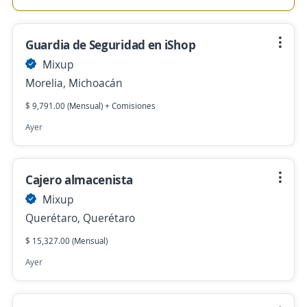
Guardia de Seguridad en iShop
Mixup
Morelia, Michoacán
$ 9,791.00 (Mensual) + Comisiones
Ayer
Cajero almacenista
Mixup
Querétaro, Querétaro
$ 15,327.00 (Mensual)
Ayer