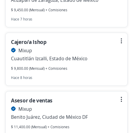
Atizapán de Zaragoza, Estado de México
$ 9,450.00 (Mensual) + Comisiones
Hace 7 horas
Cajero/a Ishop
Mixup
Cuautitlán Izcalli, Estado de México
$ 9,800.00 (Mensual) + Comisiones
Hace 8 horas
Asesor de ventas
Mixup
Benito Juárez, Ciudad de México DF
$ 11,400.00 (Mensual) + Comisiones