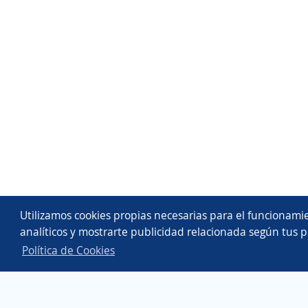
Utilizamos cookies propias necesarias para el funcionamie
analíticos y mostrarte publicidad relacionada según tus p
Política de Cookies