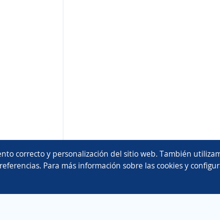
nto correcto y personalización del sitio web. También utilizam
referencias. Para más información sobre las cookies y configur