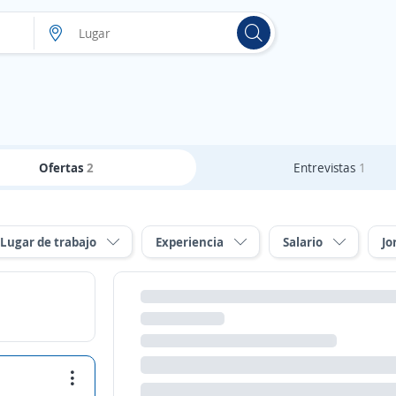
Ofertas
2
Entrevistas
1
Lugar de trabajo
Experiencia
Salario
Jo