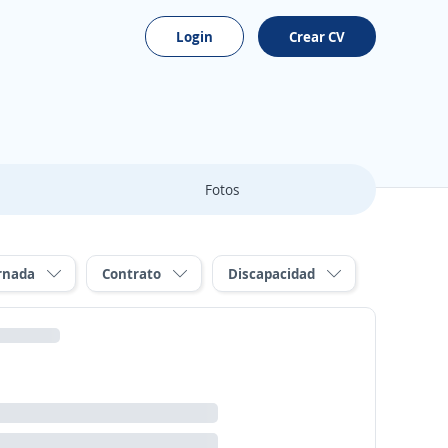
Login
Crear CV
Fotos
rnada
Contrato
Discapacidad