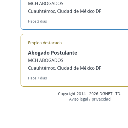
MCH ABOGADOS
Cuauhtémoc, Ciudad de México DF
Hace 3 días
Empleo destacado
Abogado Postulante
MCH ABOGADOS
Cuauhtémoc, Ciudad de México DF
Hace 7 días
Copyright 2014 - 2026 DGNET LTD.
Aviso legal
/
privacidad