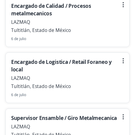
Encargado de Calidad / Procesos
metalmecanicos
LAZMAQ
Tultitlán, Estado de México
6 de julio
Encargado de Logistica / Retail Foraneo y
local
LAZMAQ
Tultitlán, Estado de México
6 de julio
Supervisor Ensamble / Giro Metalmecanica
LAZMAQ
Tultitlán, Estado de México