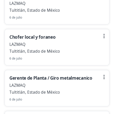
LAZMAQ
Tultitlán, Estado de México
6 de julio
Chofer local y foraneo
LAZMAQ
Tultitlán, Estado de México
6 de julio
Gerente de Planta / Giro metalmecanico
LAZMAQ
Tultitlán, Estado de México
6 de julio