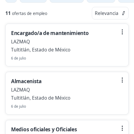
11
Relevancia
ofertas de empleo
Encargado/a de mantenimiento
LAZMAQ
Tultitlán, Estado de México
6 de julio
Almacenista
LAZMAQ
Tultitlán, Estado de México
6 de julio
Medios oficiales y Oficiales