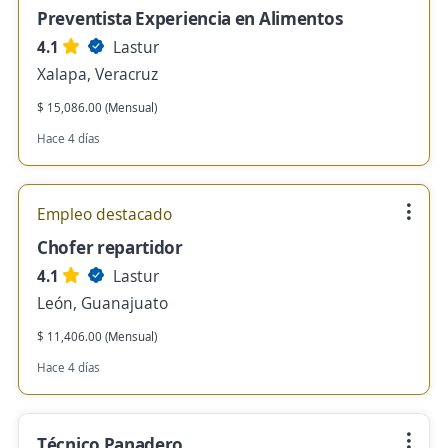
Preventista Experiencia en Alimentos
4.1
Lastur
Xalapa, Veracruz
$ 15,086.00 (Mensual)
Hace 4 días
Empleo destacado
Chofer repartidor
4.1
Lastur
León, Guanajuato
$ 11,406.00 (Mensual)
Hace 4 días
Técnico Panadero