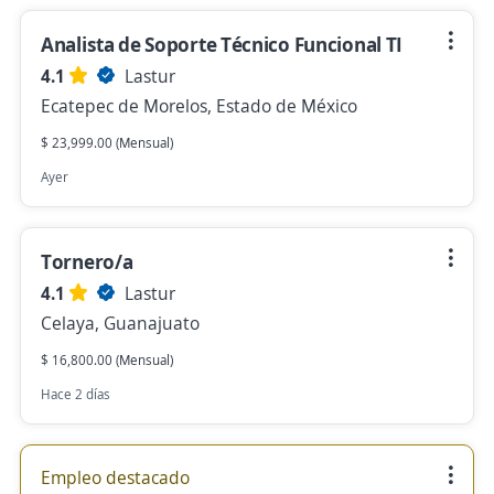
Analista de Soporte Técnico Funcional TI
4.1
Lastur
Ecatepec de Morelos, Estado de México
$ 23,999.00 (Mensual)
Ayer
Tornero/a
4.1
Lastur
Celaya, Guanajuato
$ 16,800.00 (Mensual)
Hace 2 días
Empleo destacado