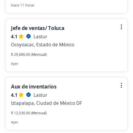
Hace 11 horas
Jefe de ventas/ Toluca
4.1
Lastur
Ocoyoacac, Estado de México
$ 29,686.00 (Mensual)
Ayer
Aux de inventarios
4.1
Lastur
Iztapalapa, Ciudad de México DF
$ 12,530.00 (Mensual)
Ayer