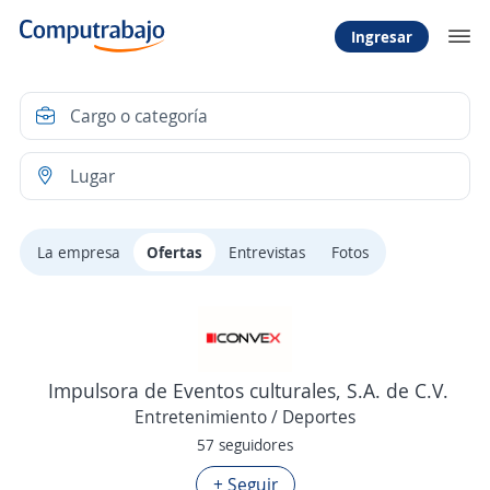
Ingresar
La empresa
Ofertas
Entrevistas
Fotos
Impulsora de Eventos culturales, S.A. de C.V.
Entretenimiento / Deportes
57 seguidores
+ Seguir