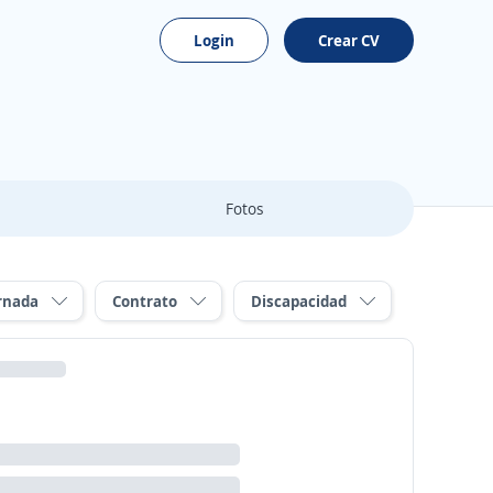
Login
Crear CV
Fotos
rnada
Contrato
Discapacidad