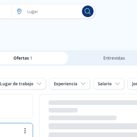
Ofertas
1
Entrevistas
Lugar de trabajo
Experiencia
Salario
Jo