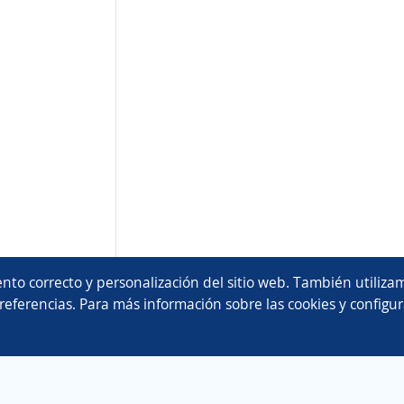
nto correcto y personalización del sitio web. También utilizam
referencias. Para más información sobre las cookies y configur