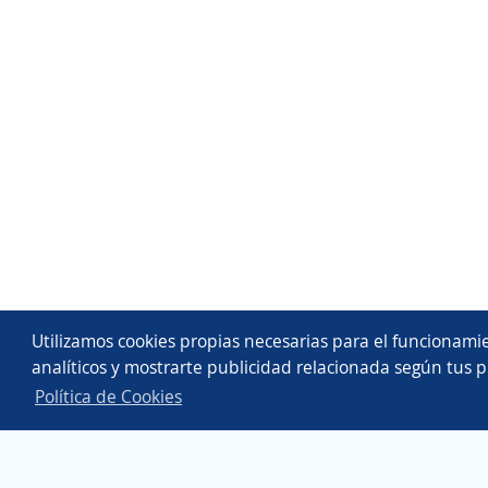
Utilizamos cookies propias necesarias para el funcionamie
analíticos y mostrarte publicidad relacionada según tus p
Política de Cookies