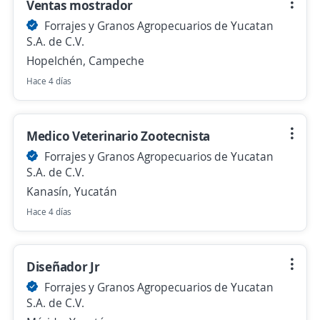
Ventas mostrador
Forrajes y Granos Agropecuarios de Yucatan
S.A. de C.V.
Hopelchén, Campeche
Hace 4 días
Medico Veterinario Zootecnista
Forrajes y Granos Agropecuarios de Yucatan
S.A. de C.V.
Kanasín, Yucatán
Hace 4 días
Diseñador Jr
Forrajes y Granos Agropecuarios de Yucatan
S.A. de C.V.