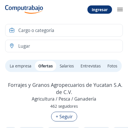
Ingresar
La empresa
Ofertas
Salarios
Entrevistas
Fotos
Forrajes y Granos Agropecuarios de Yucatan S.A.
de C.V.
Agricultura / Pesca / Ganadería
462 seguidores
+ Seguir