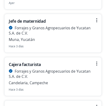
Ayer
Jefe de maternidad
Forrajes y Granos Agropecuarios de Yucatan
S.A. de C.V.
Muna, Yucatán
Hace 3 días
Cajera facturista
Forrajes y Granos Agropecuarios de Yucatan
S.A. de C.V.
Candelaria, Campeche
Hace 3 días