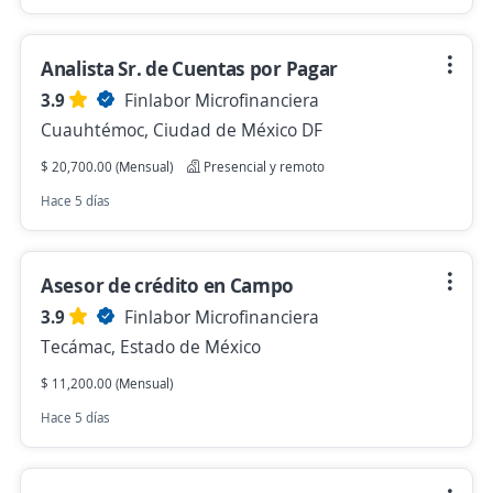
Analista Sr. de Cuentas por Pagar
3.9
Finlabor Microfinanciera
Cuauhtémoc, Ciudad de México DF
$ 20,700.00 (Mensual)
Presencial y remoto
Hace 5 días
Asesor de crédito en Campo
3.9
Finlabor Microfinanciera
Tecámac, Estado de México
$ 11,200.00 (Mensual)
Hace 5 días