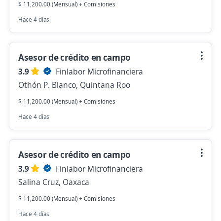
$ 11,200.00 (Mensual) + Comisiones
Hace 4 días
Asesor de crédito en campo
3.9
Finlabor Microfinanciera
Othón P. Blanco, Quintana Roo
$ 11,200.00 (Mensual) + Comisiones
Hace 4 días
Asesor de crédito en campo
3.9
Finlabor Microfinanciera
Salina Cruz, Oaxaca
$ 11,200.00 (Mensual) + Comisiones
Hace 4 días