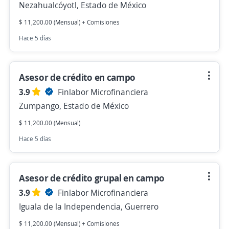
Nezahualcóyotl, Estado de México
$ 11,200.00 (Mensual) + Comisiones
Hace 5 días
Asesor de crédito en campo
3.9
Finlabor Microfinanciera
Zumpango, Estado de México
$ 11,200.00 (Mensual)
Hace 5 días
Asesor de crédito grupal en campo
3.9
Finlabor Microfinanciera
Iguala de la Independencia, Guerrero
$ 11,200.00 (Mensual) + Comisiones