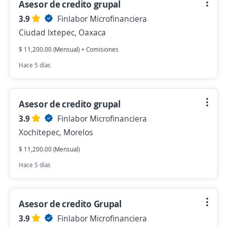
Asesor de credito grupal
3.9
Finlabor Microfinanciera
Ciudad Ixtepec, Oaxaca
$ 11,200.00 (Mensual) + Comisiones
Hace 5 días
Asesor de credito grupal
3.9
Finlabor Microfinanciera
Xochitepec, Morelos
$ 11,200.00 (Mensual)
Hace 5 días
Asesor de credito Grupal
3.9
Finlabor Microfinanciera