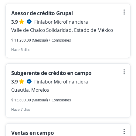
Asesor de crédito Grupal
3.9
Finlabor Microfinanciera
Valle de Chalco Solidaridad, Estado de México
$ 11,200.00 (Mensual) + Comisiones
Hace 6 días
Subgerente de crédito en campo
3.9
Finlabor Microfinanciera
Cuautla, Morelos
$ 15,600.00 (Mensual) + Comisiones
Hace 7 días
Ventas en campo