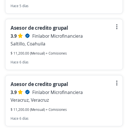
Hace 5 días
Asesor de credito grupal
3.9
Finlabor Microfinanciera
Saltillo, Coahuila
$ 11,200.00 (Mensual) + Comisiones
Hace 6 días
Asesor de credito grupal
3.9
Finlabor Microfinanciera
Veracruz, Veracruz
$ 11,200.00 (Mensual) + Comisiones
Hace 6 días