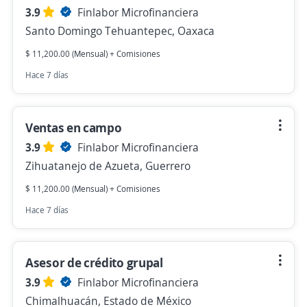
3.9
Finlabor Microfinanciera
Santo Domingo Tehuantepec, Oaxaca
$ 11,200.00 (Mensual) + Comisiones
Hace 7 días
Ventas en campo
3.9
Finlabor Microfinanciera
Zihuatanejo de Azueta, Guerrero
$ 11,200.00 (Mensual) + Comisiones
Hace 7 días
Asesor de crédito grupal
3.9
Finlabor Microfinanciera
Chimalhuacán, Estado de México