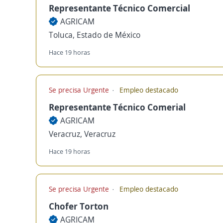
Representante Técnico Comercial
AGRICAM
Toluca, Estado de México
Hace 19 horas
Se precisa Urgente
Empleo destacado
Representante Técnico Comerial
AGRICAM
Veracruz, Veracruz
Hace 19 horas
Se precisa Urgente
Empleo destacado
Chofer Torton
AGRICAM