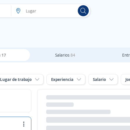
s
17
Salarios
84
Entr
Lugar de trabajo
Experiencia
Salario
Jo