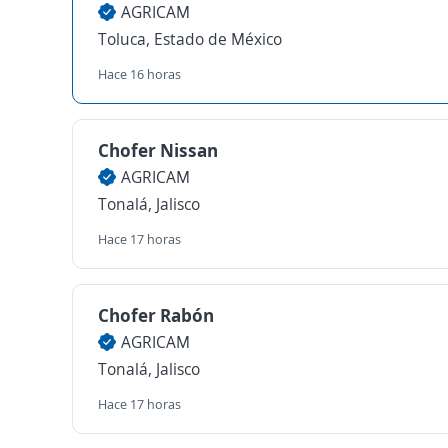
AGRICAM
Toluca, Estado de México
Hace 16 horas
Chofer Nissan
AGRICAM
Tonalá, Jalisco
Hace 17 horas
Chofer Rabón
AGRICAM
Tonalá, Jalisco
Hace 17 horas