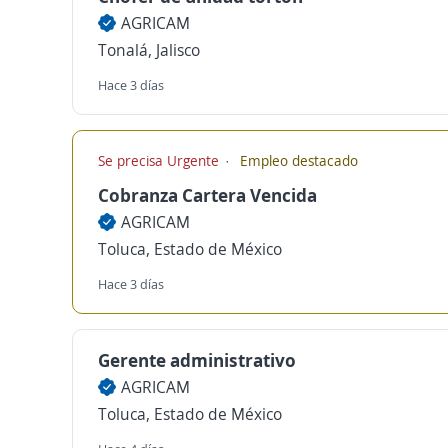
AGRICAM
Tonalá, Jalisco
Hace 3 días
Se precisa Urgente
Empleo destacado
Cobranza Cartera Vencida
AGRICAM
Toluca, Estado de México
Hace 3 días
Gerente administrativo
AGRICAM
Toluca, Estado de México