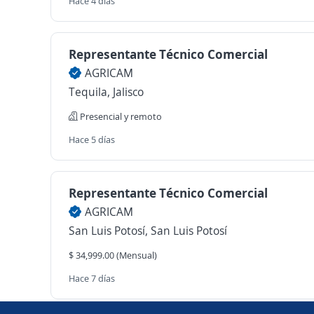
Hace 4 días
Representante Técnico Comercial
AGRICAM
Tequila, Jalisco
Presencial y remoto
Hace 5 días
Representante Técnico Comercial
AGRICAM
San Luis Potosí, San Luis Potosí
$ 34,999.00 (Mensual)
Hace 7 días