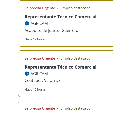
Se precisa Urgente
Empleo destacado
Representante Técnico Comercial
AGRICAM
Acapulco de Juárez, Guerrero
Hace 19 horas
Se precisa Urgente
Empleo destacado
Representante Técnico Comercial
AGRICAM
Coatepec, Veracruz
Hace 19 horas
Se precisa Urgente
Empleo destacado