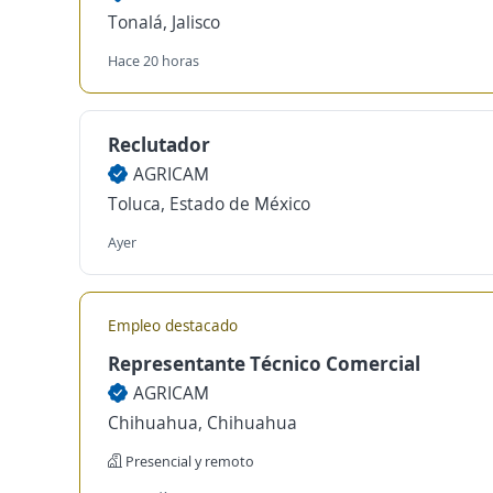
Tonalá, Jalisco
Hace 20 horas
Reclutador
AGRICAM
Toluca, Estado de México
Ayer
Empleo destacado
Representante Técnico Comercial
AGRICAM
Chihuahua, Chihuahua
Presencial y remoto