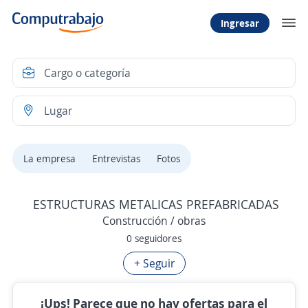
Ingresar
La empresa
Entrevistas
Fotos
ESTRUCTURAS METALICAS PREFABRICADAS
Construcción / obras
0 seguidores
+ Seguir
¡Ups! Parece que no hay ofertas para el