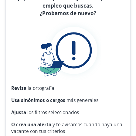
empleo que buscas.
¿Probamos de nuevo?
Revisa
la ortografía
Usa sinónimos o cargos
más generales
Ajusta
los filtros seleccionados
O crea una alerta
y te avisamos cuando haya una
vacante con tus criterios