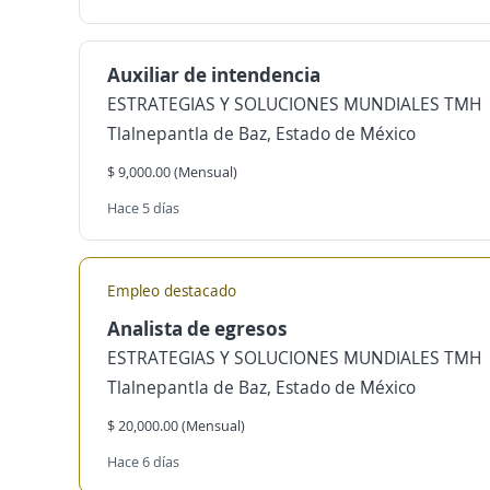
Auxiliar de intendencia
ESTRATEGIAS Y SOLUCIONES MUNDIALES TMH
Tlalnepantla de Baz, Estado de México
$ 9,000.00 (Mensual)
Hace 5 días
Empleo destacado
Analista de egresos
ESTRATEGIAS Y SOLUCIONES MUNDIALES TMH
Tlalnepantla de Baz, Estado de México
$ 20,000.00 (Mensual)
Hace 6 días