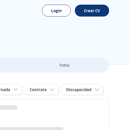
Login
Crear CV
Fotos
rnada
Contrato
Discapacidad