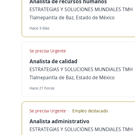
Analista de recursos humanos
ESTRATEGIAS Y SOLUCIONES MUNDIALES TMH
Tlalnepantla de Baz, Estado de México
Hace 3 días
Se precisa Urgente
Analista de calidad
ESTRATEGIAS Y SOLUCIONES MUNDIALES TMH
Tlalnepantla de Baz, Estado de México
Hace 21 horas
Se precisa Urgente
Empleo destacado
Analista administrativo
ESTRATEGIAS Y SOLUCIONES MUNDIALES TMH