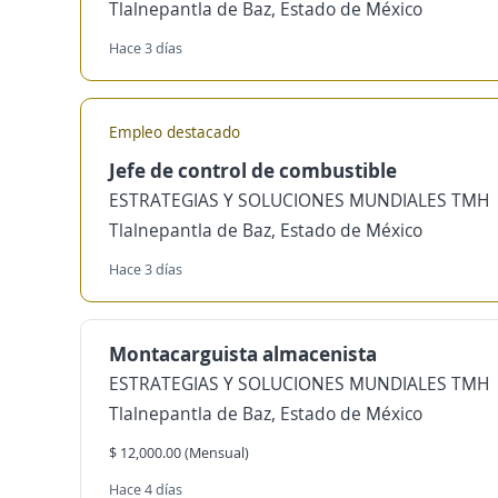
Tlalnepantla de Baz, Estado de México
Hace 3 días
Empleo destacado
Jefe de control de combustible
ESTRATEGIAS Y SOLUCIONES MUNDIALES TMH
Tlalnepantla de Baz, Estado de México
Hace 3 días
Montacarguista almacenista
ESTRATEGIAS Y SOLUCIONES MUNDIALES TMH
Tlalnepantla de Baz, Estado de México
$ 12,000.00 (Mensual)
Hace 4 días