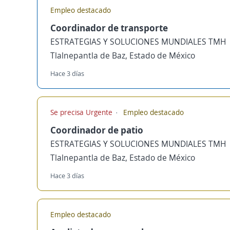
Empleo destacado
Coordinador de transporte
ESTRATEGIAS Y SOLUCIONES MUNDIALES TMH
Tlalnepantla de Baz, Estado de México
Hace 3 días
Se precisa Urgente
Empleo destacado
Coordinador de patio
ESTRATEGIAS Y SOLUCIONES MUNDIALES TMH
Tlalnepantla de Baz, Estado de México
Hace 3 días
Empleo destacado