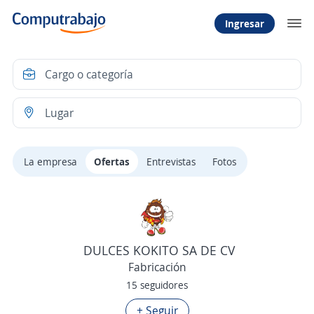
Ingresar
La empresa
Ofertas
Entrevistas
Fotos
DULCES KOKITO SA DE CV
Fabricación
15 seguidores
+ Seguir