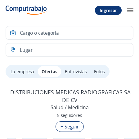
Ingresar
La empresa
Ofertas
Entrevistas
Fotos
DISTRIBUCIONES MEDICAS RADIOGRAFICAS SA
DE CV
Salud / Medicina
5 seguidores
+ Seguir