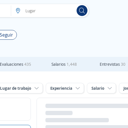
 Seguir
Evaluaciones
435
Salarios
1,448
Entrevistas
30
Lugar de trabajo
Experiencia
Salario
Jo