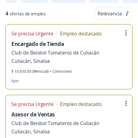
4
Relevancia
ofertas de empleo
Se precisa Urgente
Empleo destacado
Encargado de Tienda
Club de Beisbol Tomateros de Culiacán
Culiacán, Sinaloa
$ 10,650.00 (Mensual) + Comisiones
Ayer
Se precisa Urgente
Empleo destacado
Asesor de Ventas
Club de Beisbol Tomateros de Culiacán
Culiacán, Sinaloa