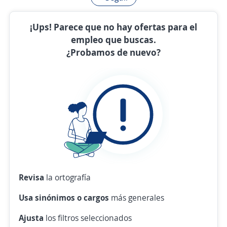
¡Ups! Parece que no hay ofertas para el
empleo que buscas.
¿Probamos de nuevo?
Revisa
la ortografía
Usa sinónimos o cargos
más generales
Ajusta
los filtros seleccionados