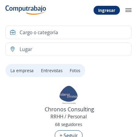
Ingresar
La empresa
Entrevistas
Fotos
Chronos Consulting
RRHH / Personal
68 seguidores
+ Seguir