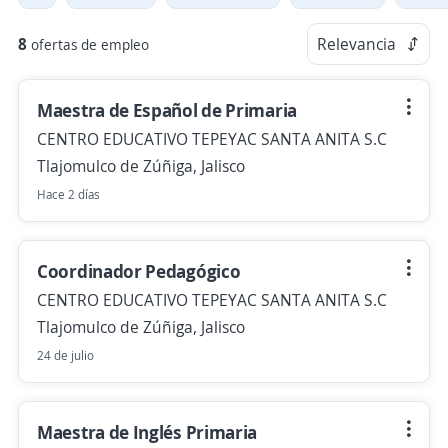
8
Relevancia
ofertas de empleo
Maestra de Español de Primaria
CENTRO EDUCATIVO TEPEYAC SANTA ANITA S.C
Tlajomulco de Zúñiga, Jalisco
Hace 2 días
Coordinador Pedagógico
CENTRO EDUCATIVO TEPEYAC SANTA ANITA S.C
Tlajomulco de Zúñiga, Jalisco
24 de julio
Maestra de Inglés Primaria