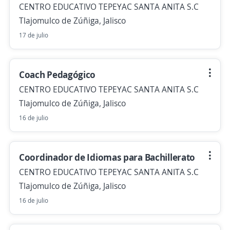
CENTRO EDUCATIVO TEPEYAC SANTA ANITA S.C
Tlajomulco de Zúñiga, Jalisco
17 de julio
Coach Pedagógico
CENTRO EDUCATIVO TEPEYAC SANTA ANITA S.C
Tlajomulco de Zúñiga, Jalisco
16 de julio
Coordinador de Idiomas para Bachillerato
CENTRO EDUCATIVO TEPEYAC SANTA ANITA S.C
Tlajomulco de Zúñiga, Jalisco
16 de julio