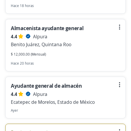
Hace 18 horas
Almacenista ayudante general
4.4
Alpura
Benito Juárez, Quintana Roo
$ 12,000.00 (Mensual)
Hace 20 horas
Ayudante general de almacén
4.4
Alpura
Ecatepec de Morelos, Estado de México
Ayer