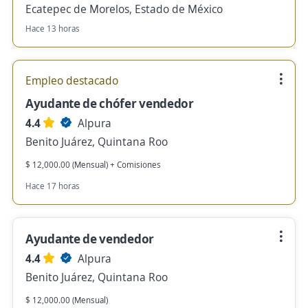
Ecatepec de Morelos, Estado de México
Hace 13 horas
Empleo destacado
Ayudante de chófer vendedor
4.4
Alpura
Benito Juárez, Quintana Roo
$ 12,000.00 (Mensual) + Comisiones
Hace 17 horas
Ayudante de vendedor
4.4
Alpura
Benito Juárez, Quintana Roo
$ 12,000.00 (Mensual)