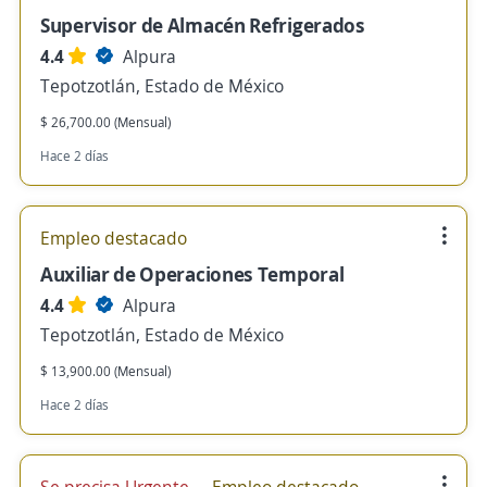
Supervisor de Almacén Refrigerados
4.4
Alpura
Tepotzotlán, Estado de México
$ 26,700.00 (Mensual)
Hace 2 días
Empleo destacado
Auxiliar de Operaciones Temporal
4.4
Alpura
Tepotzotlán, Estado de México
$ 13,900.00 (Mensual)
Hace 2 días