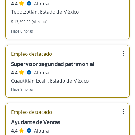
4.4
Alpura
Tepotzotlán, Estado de México
$ 13,299.00 (Mensual)
Hace 8 horas
Empleo destacado
Supervisor seguridad patrimonial
4.4
Alpura
Cuautitlán Izcalli, Estado de México
Hace 9 horas
Empleo destacado
Ayudante de Ventas
4.4
Alpura