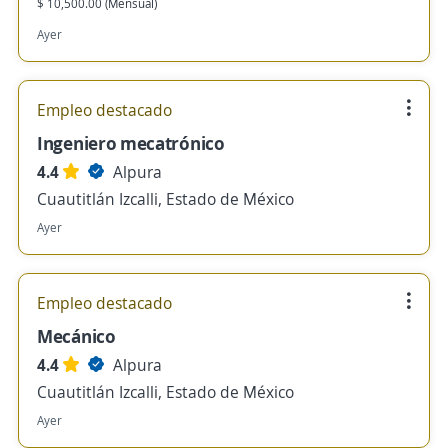
$ 10,500.00 (Mensual)
Ayer
Empleo destacado
Ingeniero mecatrónico
4.4
Alpura
Cuautitlán Izcalli, Estado de México
Ayer
Empleo destacado
Mecánico
4.4
Alpura
Cuautitlán Izcalli, Estado de México
Ayer