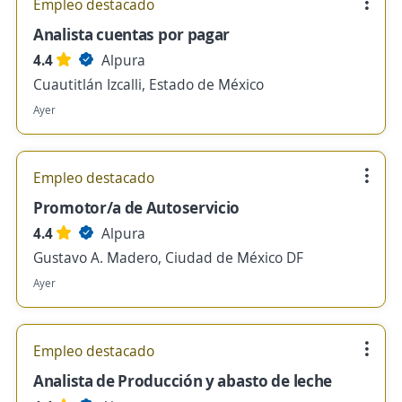
Empleo destacado
Analista cuentas por pagar
4.4
Alpura
Cuautitlán Izcalli, Estado de México
Ayer
Empleo destacado
Promotor/a de Autoservicio
4.4
Alpura
Gustavo A. Madero, Ciudad de México DF
Ayer
Empleo destacado
Analista de Producción y abasto de leche