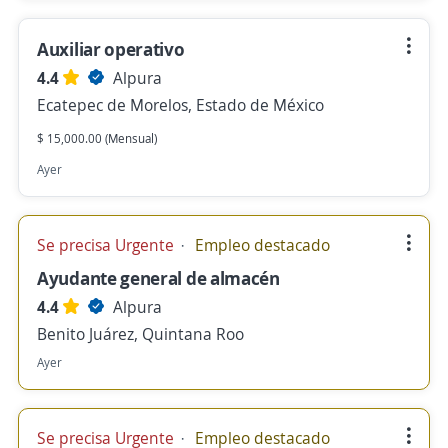
Auxiliar operativo
4.4
Alpura
Ecatepec de Morelos, Estado de México
$ 15,000.00 (Mensual)
Ayer
Se precisa Urgente
Empleo destacado
Ayudante general de almacén
4.4
Alpura
Benito Juárez, Quintana Roo
Ayer
Se precisa Urgente
Empleo destacado