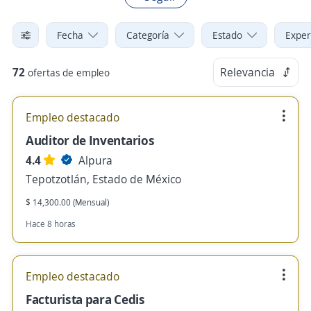
Fecha
Categoría
Estado
Exper
72
Relevancia
ofertas de empleo
Empleo destacado
Auditor de Inventarios
4.4
Alpura
Tepotzotlán, Estado de México
$ 14,300.00 (Mensual)
Hace 8 horas
Empleo destacado
Facturista para Cedis