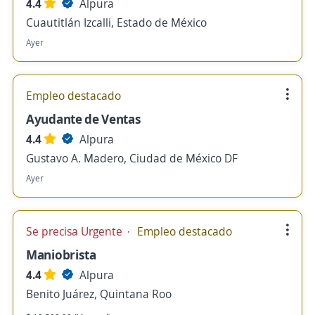
4.4
Alpura
Cuautitlán Izcalli, Estado de México
Ayer
Empleo destacado
Ayudante de Ventas
4.4
Alpura
Gustavo A. Madero, Ciudad de México DF
Ayer
Se precisa Urgente
Empleo destacado
Maniobrista
4.4
Alpura
Benito Juárez, Quintana Roo