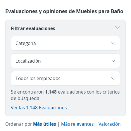
Evaluaciones y opiniones de Muebles para Baño
Filtrar evaluaciones
Se encontraron
1,148
evaluaciones con los criterios
de búsqueda
Ver las 1,148 Evaluaciones
Ordenar por
Más útiles
|
Más relevantes
|
Valoración