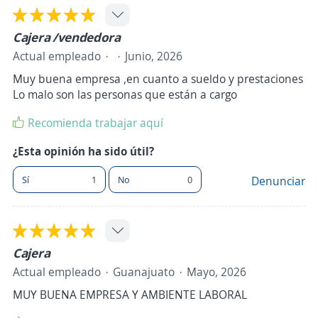
Cajera /vendedora
Actual empleado
Junio, 2026
Muy buena empresa ,en cuanto a sueldo y prestaciones
Lo malo son las personas que están a cargo
Recomienda trabajar aquí
¿Esta opinión ha sido útil?
Sí
1
No
0
Denunciar
Cajera
Actual empleado
Guanajuato
Mayo, 2026
MUY BUENA EMPRESA Y AMBIENTE LABORAL