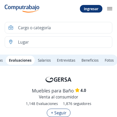
Ingresar
as
Evaluaciones
Salarios
Entrevistas
Beneficios
Fotos
4.0
Muebles para Baño
Venta al consumidor
1,148 Evaluaciones
1,876 seguidores
+ Seguir