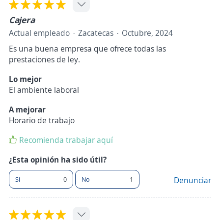
Cajera
Actual empleado
Zacatecas
Octubre, 2024
Es una buena empresa que ofrece todas las
prestaciones de ley.
Lo mejor
El ambiente laboral
A mejorar
Horario de trabajo
Recomienda trabajar aquí
¿Esta opinión ha sido útil?
Sí
0
No
1
Denunciar