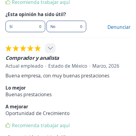
Recomienda trabajar aquí
¿Esta opinión ha sido útil?
Sí
0
No
0
Denunciar
Comprador y analista
Actual empleado
Estado de México
Marzo, 2026
Buena empresa, con muy buenas prestaciones
Lo mejor
Buenas prestaciones
A mejorar
Oportunidad de Crecimiento
Recomienda trabajar aquí