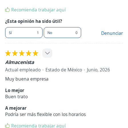
Recomienda trabajar aquí
¿Esta opinión ha sido útil?
Sí
1
No
0
Denunciar
Almacenista
Actual empleado
Estado de México
Junio, 2026
Muy buena empresa
Lo mejor
Buen trato
A mejorar
Podría ser más flexible con los horarios
Recomienda trabajar aquí