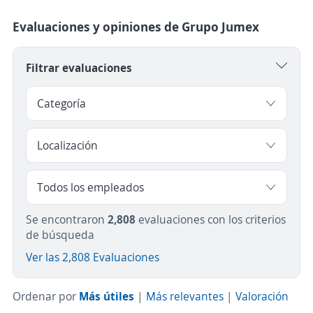
Evaluaciones y opiniones de Grupo Jumex
Filtrar evaluaciones
Se encontraron
2,808
evaluaciones con los criterios
de búsqueda
Ver las 2,808 Evaluaciones
Ordenar por
Más útiles
|
Más relevantes
|
Valoración