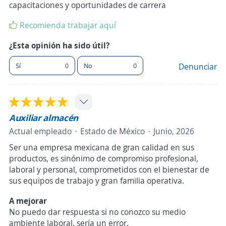
capacitaciones y oportunidades de carrera
Recomienda trabajar aquí
¿Esta opinión ha sido útil?
Sí
0
No
0
Denunciar
Auxiliar almacén
Actual empleado
Estado de México
Junio, 2026
Ser una empresa mexicana de gran calidad en sus
productos, es sinónimo de compromiso profesional,
laboral y personal, comprometidos con el bienestar de
sus equipos de trabajo y gran familia operativa.
A mejorar
No puedo dar respuesta si no conozco su medio
ambiente laboral. sería un error.