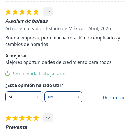
Auxiliar de bahias
Actual empleado
Estado de México
Abril, 2026
Buena empresa, pero mucha rotación de empleados y
cambios de horarios
A mejorar
Mejores oportunidades de crecimiento para todos.
Recomienda trabajar aquí
¿Esta opinión ha sido útil?
Sí
0
No
0
Denunciar
Preventa