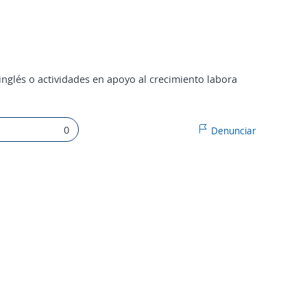
inglés o actividades en apoyo al crecimiento labora
0
Denunciar