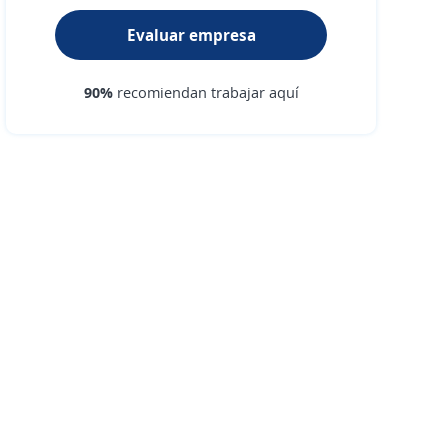
Evaluar empresa
90%
recomiendan trabajar aquí