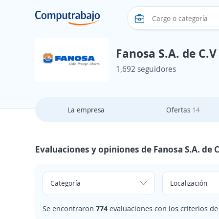
Fanosa S.A. de C.V
1,692 seguidores
La empresa
Ofertas
14
Evaluaciones y opiniones de Fanosa S.A. de C
Se encontraron
774
evaluaciones con los criterios d