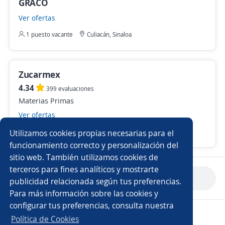
GRACO
Ver ofertas
1 puesto vacante
Culiacán, Sinaloa
Zucarmex
4.34
399 evaluaciones
Materias Primas
Ver ofertas
3 puestos vacante
Culiacán, Sinaloa
Utilizamos cookies propias necesarias para el
funcionamiento correcto y personalización del
sitio web. También utilizamos cookies de
terceros para fines analíticos y mostrarte
Anterior
Siguiente
publicidad relacionada según tus preferencias.
Para más información sobre las cookies y
configurar tus preferencias, consulta nuestra
Copyright 2014 - 2026 DGNET LTD.
Política de Cookies