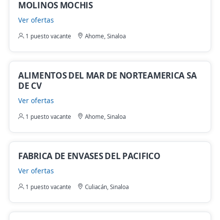
MOLINOS MOCHIS
Ver ofertas
1 puesto vacante
Ahome, Sinaloa
ALIMENTOS DEL MAR DE NORTEAMERICA SA
DE CV
Ver ofertas
1 puesto vacante
Ahome, Sinaloa
FABRICA DE ENVASES DEL PACIFICO
Ver ofertas
1 puesto vacante
Culiacán, Sinaloa