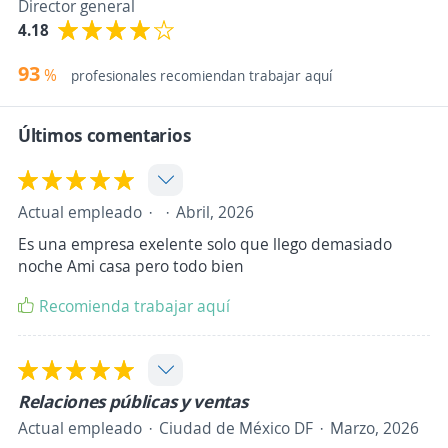
Director general
4.18
93
%
profesionales recomiendan trabajar aquí
Últimos comentarios
Actual empleado
Abril, 2026
Es una empresa exelente solo que llego demasiado
noche Ami casa pero todo bien
Recomienda trabajar aquí
Relaciones públicas y ventas
Actual empleado
Ciudad de México DF
Marzo, 2026