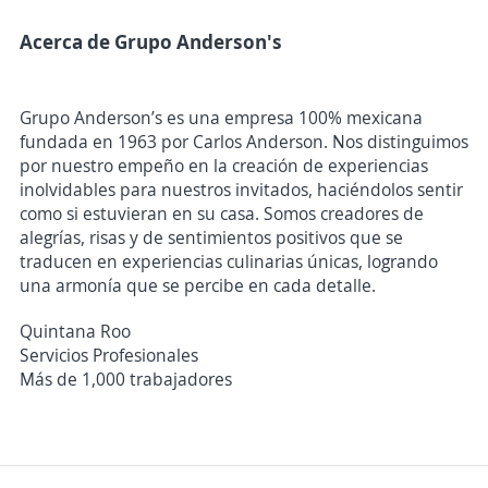
Acerca de Grupo Anderson's
Grupo Anderson’s es una empresa 100% mexicana
fundada en 1963 por Carlos Anderson. Nos distinguimos
por nuestro empeño en la creación de experiencias
inolvidables para nuestros invitados, haciéndolos sentir
como si estuvieran en su casa. Somos creadores de
alegrías, risas y de sentimientos positivos que se
traducen en experiencias culinarias únicas, logrando
una armonía que se percibe en cada detalle.
Quintana Roo
Servicios Profesionales
Más de 1,000 trabajadores