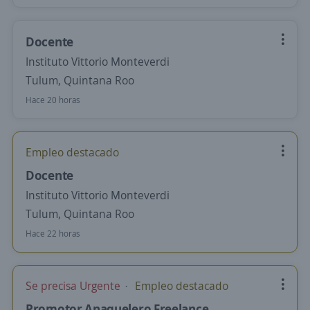
Docente
Instituto Vittorio Monteverdi
Tulum, Quintana Roo
Hace 20 horas
Empleo destacado
Docente
Instituto Vittorio Monteverdi
Tulum, Quintana Roo
Hace 22 horas
Se precisa Urgente
Empleo destacado
Promotor Anaquelero Freelance