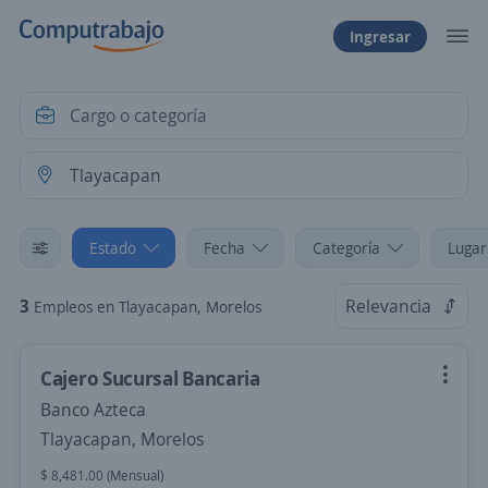
Ingresar
Estado
Fecha
Categoría
Lugar
3
Relevancia
Empleos en Tlayacapan, Morelos
Cajero Sucursal Bancaria
Banco Azteca
Tlayacapan, Morelos
$ 8,481.00 (Mensual)