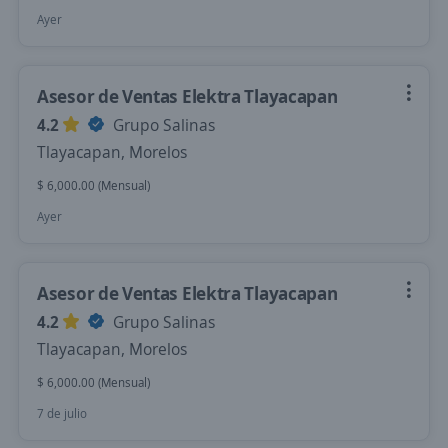
Ayer
Asesor de Ventas Elektra Tlayacapan
4.2
Grupo Salinas
Tlayacapan, Morelos
$ 6,000.00 (Mensual)
Ayer
Asesor de Ventas Elektra Tlayacapan
4.2
Grupo Salinas
Tlayacapan, Morelos
$ 6,000.00 (Mensual)
7 de julio