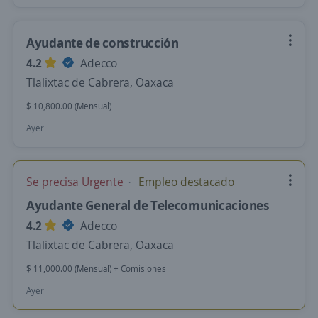
Ayudante de construcción
4.2
Adecco
Tlalixtac de Cabrera, Oaxaca
$ 10,800.00 (Mensual)
Ayer
Se precisa Urgente
Empleo destacado
Ayudante General de Telecomunicaciones
4.2
Adecco
Tlalixtac de Cabrera, Oaxaca
$ 11,000.00 (Mensual) + Comisiones
Ayer