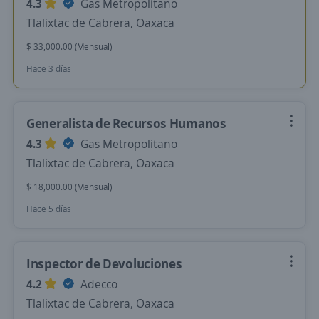
4.3
Gas Metropolitano
Tlalixtac de Cabrera, Oaxaca
$ 33,000.00 (Mensual)
Hace 3 días
Generalista de Recursos Humanos
4.3
Gas Metropolitano
Tlalixtac de Cabrera, Oaxaca
$ 18,000.00 (Mensual)
Hace 5 días
Inspector de Devoluciones
4.2
Adecco
Tlalixtac de Cabrera, Oaxaca