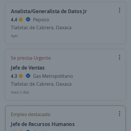
Analista/Generalista de Datos Jr
4.4
Pepsico
Tlalixtac de Cabrera, Oaxaca
Ayer
Se precisa Urgente
Jefe de Ventas
4.3
Gas Metropolitano
Tlalixtac de Cabrera, Oaxaca
Hace 2 días
Empleo destacado
Jefe de Recursos Humanos