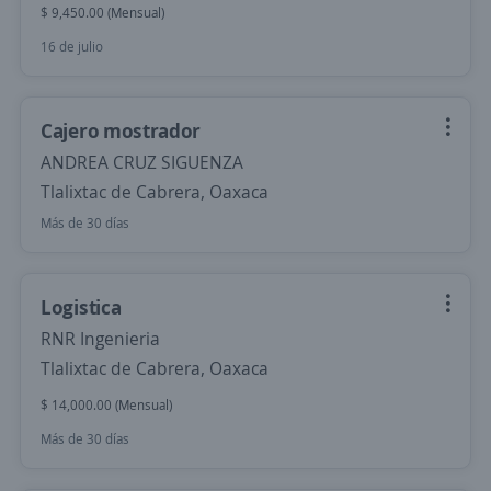
$ 9,450.00 (Mensual)
16 de julio
Cajero mostrador
ANDREA CRUZ SIGUENZA
Tlalixtac de Cabrera, Oaxaca
Más de 30 días
Logistica
RNR Ingenieria
Tlalixtac de Cabrera, Oaxaca
$ 14,000.00 (Mensual)
Más de 30 días