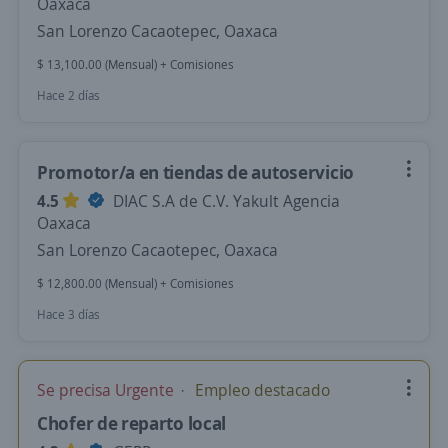
Oaxaca
San Lorenzo Cacaotepec, Oaxaca
$ 13,100.00 (Mensual) + Comisiones
Hace 2 días
Promotor/a en tiendas de autoservicio
4.5
DIAC S.A de C.V. Yakult Agencia
Oaxaca
San Lorenzo Cacaotepec, Oaxaca
$ 12,800.00 (Mensual) + Comisiones
Hace 3 días
Se precisa Urgente
Empleo destacado
Chofer de reparto local