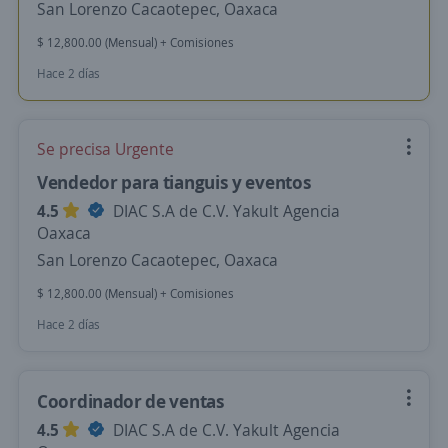
San Lorenzo Cacaotepec, Oaxaca
$ 12,800.00 (Mensual) + Comisiones
Hace 2 días
Se precisa Urgente
Vendedor para tianguis y eventos
4.5
DIAC S.A de C.V. Yakult Agencia
Oaxaca
San Lorenzo Cacaotepec, Oaxaca
$ 12,800.00 (Mensual) + Comisiones
Hace 2 días
Coordinador de ventas
4.5
DIAC S.A de C.V. Yakult Agencia