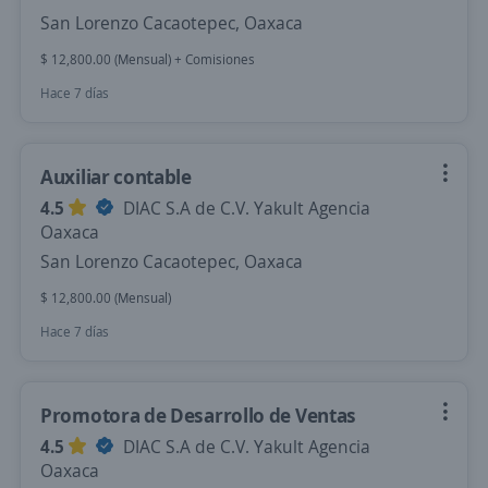
San Lorenzo Cacaotepec, Oaxaca
$ 12,800.00 (Mensual) + Comisiones
Hace 7 días
Auxiliar contable
4.5
DIAC S.A de C.V. Yakult Agencia
Oaxaca
San Lorenzo Cacaotepec, Oaxaca
$ 12,800.00 (Mensual)
Hace 7 días
Promotora de Desarrollo de Ventas
4.5
DIAC S.A de C.V. Yakult Agencia
Oaxaca