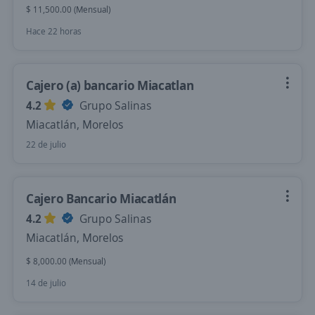
$ 11,500.00 (Mensual)
Hace 22 horas
Cajero (a) bancario Miacatlan
4.2
Grupo Salinas
Miacatlán, Morelos
22 de julio
Cajero Bancario Miacatlán
4.2
Grupo Salinas
Miacatlán, Morelos
$ 8,000.00 (Mensual)
14 de julio