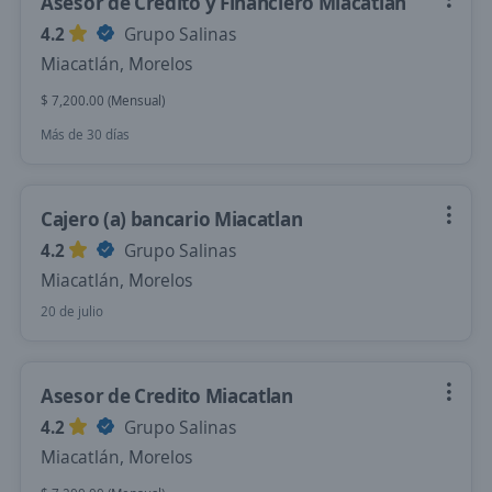
Asesor de Credito y Financiero Miacatlan
4.2
Grupo Salinas
Miacatlán, Morelos
$ 7,200.00 (Mensual)
Más de 30 días
Cajero (a) bancario Miacatlan
4.2
Grupo Salinas
Miacatlán, Morelos
20 de julio
Asesor de Credito Miacatlan
4.2
Grupo Salinas
Miacatlán, Morelos