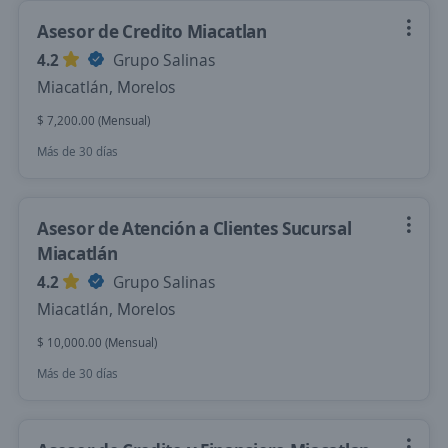
Asesor de Credito Miacatlan
4.2
Grupo Salinas
Miacatlán, Morelos
$ 7,200.00 (Mensual)
Más de 30 días
Asesor de Atención a Clientes Sucursal
Miacatlán
4.2
Grupo Salinas
Miacatlán, Morelos
$ 10,000.00 (Mensual)
Más de 30 días