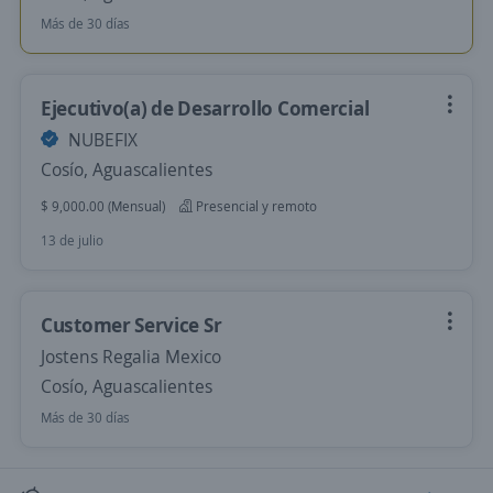
Más de 30 días
Ejecutivo(a) de Desarrollo Comercial
NUBEFIX
Cosío, Aguascalientes
$ 9,000.00 (Mensual)
Presencial y remoto
13 de julio
Customer Service Sr
Jostens Regalia Mexico
Cosío, Aguascalientes
Más de 30 días