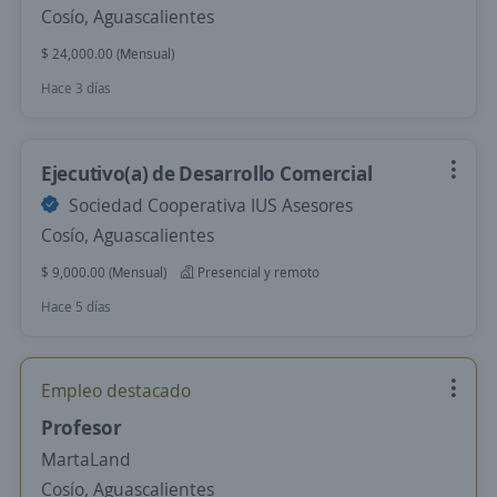
Cosío, Aguascalientes
$ 24,000.00 (Mensual)
Hace 3 días
Ejecutivo(a) de Desarrollo Comercial
Sociedad Cooperativa IUS Asesores
Cosío, Aguascalientes
$ 9,000.00 (Mensual)
Presencial y remoto
Hace 5 días
Empleo destacado
Profesor
MartaLand
Cosío, Aguascalientes