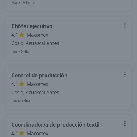
Hace 19 horas
Chófer ejecutivo
4.1
Macomex
Cosío, Aguascalientes
Hace 2 días
Control de producción
4.1
Macomex
Cosío, Aguascalientes
Hace 3 días
Coordinador/a de producción textil
4.1
Macomex