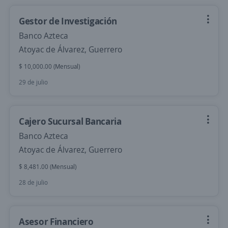
Gestor de Investigación
Banco Azteca
Atoyac de Álvarez, Guerrero
$ 10,000.00 (Mensual)
29 de julio
Cajero Sucursal Bancaria
Banco Azteca
Atoyac de Álvarez, Guerrero
$ 8,481.00 (Mensual)
28 de julio
Asesor Financiero