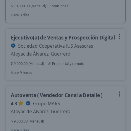
$ 10,000.00 (Mensual) + Comisiones
Hace 3 días
Ejecutivo(a) de Ventas y Prospección Digital
Sociedad Cooperativa IUS Asesores
Atoyac de Álvarez, Guerrero
$ 9,000.00 (Mensual)
Presencial y remoto
Hace 9 horas
Autoventa ( Vendedor Canal a Detalle )
4.3
Grupo MARS
Atoyac de Álvarez, Guerrero
$ 9,000.00 (Mensual)
Hace 4 días