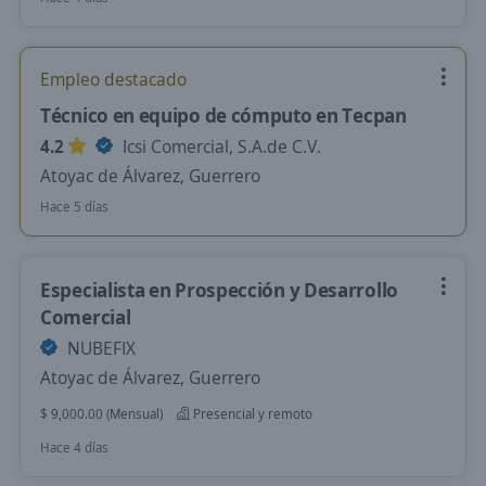
Empleo destacado
Técnico en equipo de cómputo en Tecpan
4.2
Icsi Comercial, S.A.de C.V.
Atoyac de Álvarez, Guerrero
Hace 5 días
Especialista en Prospección y Desarrollo
Comercial
NUBEFIX
Atoyac de Álvarez, Guerrero
$ 9,000.00 (Mensual)
Presencial y remoto
Hace 4 días