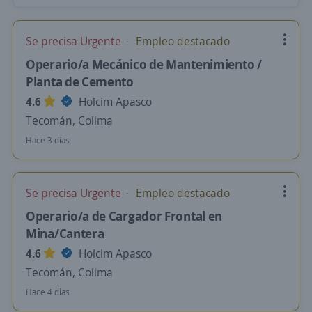
Se precisa Urgente
Empleo destacado
Operario/a Mecánico de Mantenimiento /
Planta de Cemento
4.6
Holcim Apasco
Tecomán, Colima
Hace 3 días
Se precisa Urgente
Empleo destacado
Operario/a de Cargador Frontal en
Mina/Cantera
4.6
Holcim Apasco
Tecomán, Colima
Hace 4 días