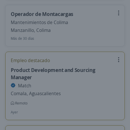
Operador de Montacargas
Mantenimientos de Colima
Manzanillo, Colima
Más de 30 días
Empleo destacado
Product Development and Sourcing
Manager
Match
Comala, Aguascalientes
Remoto
Ayer