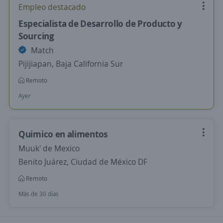
Empleo destacado
Especialista de Desarrollo de Producto y
Sourcing
Match
Pijijiapan, Baja California Sur
Remoto
Ayer
Quimico en alimentos
Muuk' de Mexico
Benito Juárez, Ciudad de México DF
Remoto
Más de 30 días