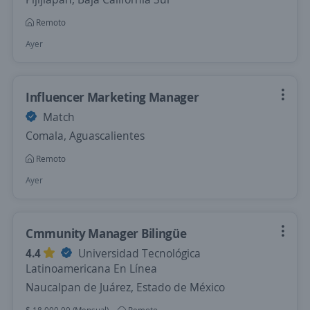
Remoto
Ayer
Influencer Marketing Manager
Match
Comala, Aguascalientes
Remoto
Ayer
Cmmunity Manager Bilingüe
4.4
Universidad Tecnológica
Latinoamericana En Línea
Naucalpan de Juárez, Estado de México