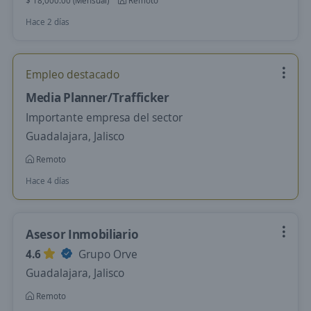
$ 18,000.00 (Mensual)
Remoto
Hace 2 días
Empleo destacado
Media Planner/Trafficker
Importante empresa del sector
Guadalajara, Jalisco
Remoto
Hace 4 días
Asesor Inmobiliario
4.6
Grupo Orve
Guadalajara, Jalisco
Remoto