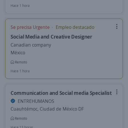
Hace 1 hora
Se precisa Urgente
Empleo destacado
Social Media and Creative Designer
Canadian company
México
Remoto
Hace 1 hora
Communication and Social media Specialist
ENTREHUMANOS
Cuauhtémoc, Ciudad de México DF
Remoto
Hace 13 horas