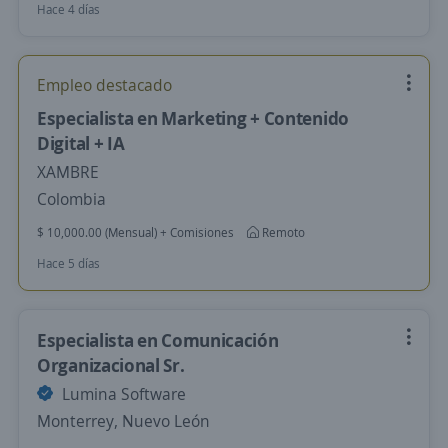
Hace 4 días
Empleo destacado
Especialista en Marketing + Contenido
Digital + IA
XAMBRE
Colombia
$ 10,000.00 (Mensual) + Comisiones
Remoto
Hace 5 días
Especialista en Comunicación
Organizacional Sr.
Lumina Software
Monterrey, Nuevo León