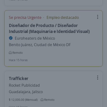
Se precisa Urgente
Empleo destacado
Diseñador de Producto / Diseñador
Industrial (Maquinaria e Identidad Visual)
Euroheaters de México
Benito Juárez, Ciudad de México DF
Remoto
Hace 15 horas
Trafficker
Rocket Publicidad
Guadalajara, Jalisco
$ 12,000.00 (Mensual)
Remoto