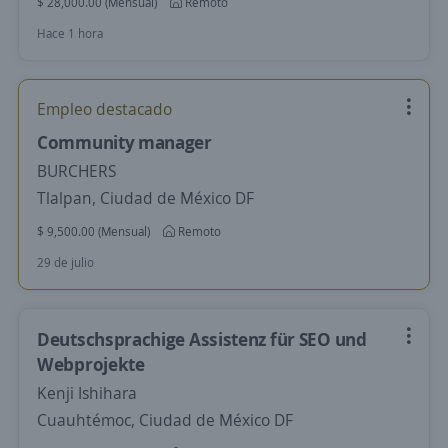
$ 28,000.00 (Mensual)
Remoto
Hace 1 hora
Empleo destacado
Community manager
BURCHERS
Tlalpan, Ciudad de México DF
$ 9,500.00 (Mensual)
Remoto
29 de julio
Deutschsprachige Assistenz für SEO und
Webprojekte
Kenji Ishihara
Cuauhtémoc, Ciudad de México DF