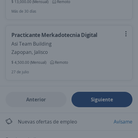
$ 13,000.00 (Mensual)
Remoto
Más de 30 días
Practicante Merkadotecnia Digital
Asi Team Building
Zapopan, Jalisco
$ 4,500.00 (Mensual)
Remoto
27 de julio
Anterior
Siguiente
Nuevas ofertas de empleo
Avísame