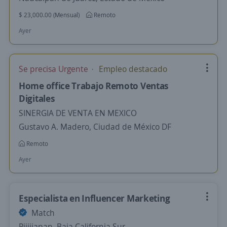
$ 23,000.00 (Mensual)
Remoto
Ayer
Se precisa Urgente
Empleo destacado
Home office Trabajo Remoto Ventas
Digitales
SINERGIA DE VENTA EN MEXICO
Gustavo A. Madero, Ciudad de México DF
Remoto
Ayer
Especialista en Influencer Marketing
Match
Pijijiapan, Baja California Sur