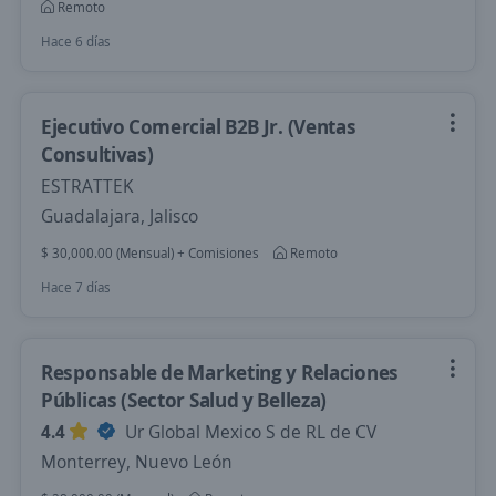
Remoto
Hace 6 días
Ejecutivo Comercial B2B Jr. (Ventas
Consultivas)
ESTRATTEK
Guadalajara, Jalisco
$ 30,000.00 (Mensual) + Comisiones
Remoto
Hace 7 días
Responsable de Marketing y Relaciones
Públicas (Sector Salud y Belleza)
4.4
Ur Global Mexico S de RL de CV
Monterrey, Nuevo León