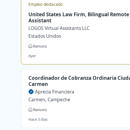
Empleo destacado
United States Law Firm, Bilingual Remote
Assistant
LOGOS Virtual Assistants LLC
Estados Unidos
Remoto
Ayer
Coordinador de Cobranza Ordinaria Ciud
Carmen
Aprecia Financiera
Carmen, Campeche
Remoto
Hace 3 días