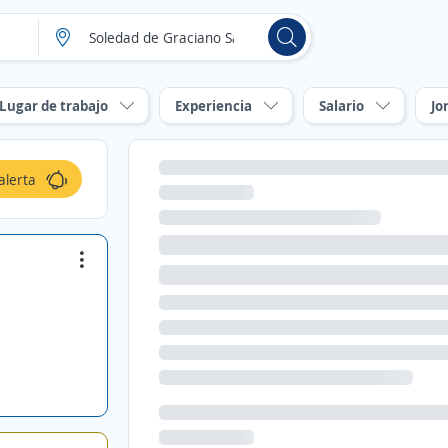
Lugar de trabajo
Experiencia
Salario
Jo
alerta