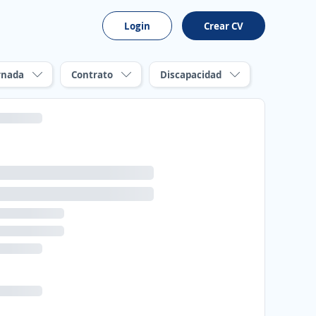
Login
Crear CV
rnada
Contrato
Discapacidad