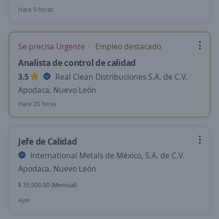
Hace 9 horas
Se precisa Urgente
Empleo destacado
Analista de control de calidad
3.5
Real Clean Distribuciones S.A. de C.V.
Apodaca, Nuevo León
Hace 20 horas
Jefe de Calidad
International Metals de México, S.A. de C.V.
Apodaca, Nuevo León
$ 35,000.00 (Mensual)
Ayer