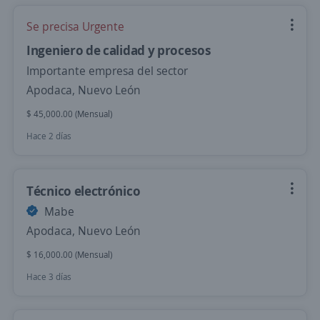
Se precisa Urgente
Ingeniero de calidad y procesos
Importante empresa del sector
Apodaca, Nuevo León
$ 45,000.00 (Mensual)
Hace 2 días
Técnico electrónico
Mabe
Apodaca, Nuevo León
$ 16,000.00 (Mensual)
Hace 3 días