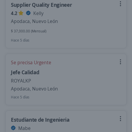
Supplier Quality Engineer
4.2
Kelly
Apodaca, Nuevo León
$ 37,000.00 (Mensual)
Hace 5 días
Se precisa Urgente
Jefe Calidad
ROYALKP
Apodaca, Nuevo León
Hace 5 días
Estudiante de Ingenieria
Mabe