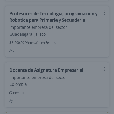
Profesores de Tecnología, programación y
Robotica para Primaria y Secundaria
Importante empresa del sector
Guadalajara, Jalisco
$ 8,500.00 (Mensual)
Remoto
Ayer
Docente de Asignatura Empresarial
Importante empresa del sector
Colombia
Remoto
Ayer