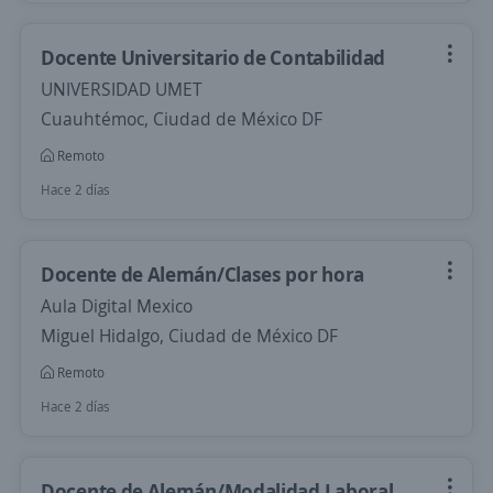
Docente Universitario de Contabilidad
UNIVERSIDAD UMET
Cuauhtémoc, Ciudad de México DF
Remoto
Hace 2 días
Docente de Alemán/Clases por hora
Aula Digital Mexico
Miguel Hidalgo, Ciudad de México DF
Remoto
Hace 2 días
Docente de Alemán/Modalidad Laboral