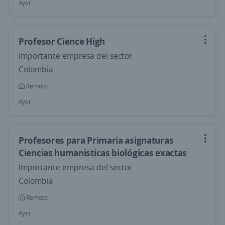
Ayer
Profesor Cience High
Importante empresa del sector
Colombia
Remoto
Ayer
Profesores para Primaria asignaturas
Ciencias humanisticas biológicas exactas
Importante empresa del sector
Colombia
Remoto
Ayer