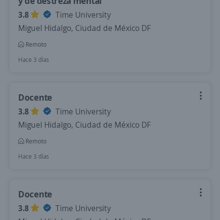
y de destreza mental
3.8
Time University
Miguel Hidalgo, Ciudad de México DF
Remoto
Hace 3 días
Docente
3.8
Time University
Miguel Hidalgo, Ciudad de México DF
Remoto
Hace 3 días
Docente
3.8
Time University