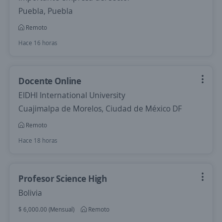
Puebla, Puebla
Remoto
Hace 16 horas
Docente Online
EIDHI International University
Cuajimalpa de Morelos, Ciudad de México DF
Remoto
Hace 18 horas
Profesor Science High
Bolivia
$ 6,000.00 (Mensual)
Remoto