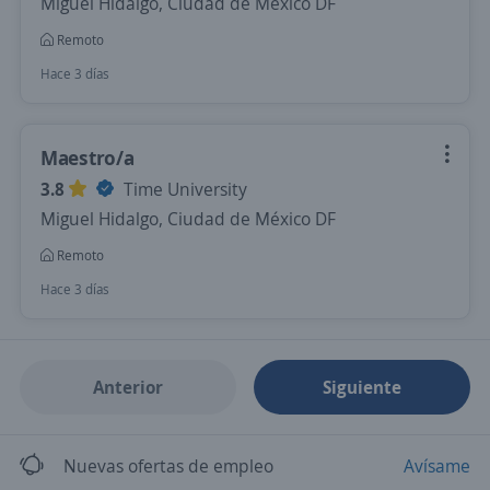
Miguel Hidalgo, Ciudad de México DF
Remoto
Hace 3 días
Maestro/a
3.8
Time University
Miguel Hidalgo, Ciudad de México DF
Remoto
Hace 3 días
Anterior
Siguiente
Nuevas ofertas de empleo
Avísame