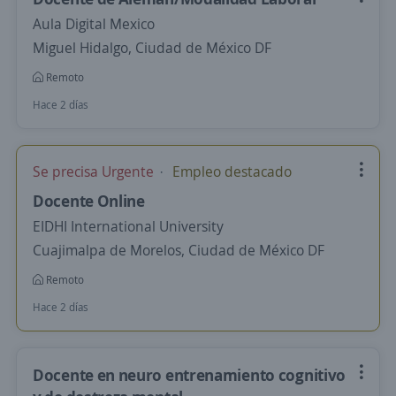
Aula Digital Mexico
Miguel Hidalgo, Ciudad de México DF
Remoto
Hace 2 días
Se precisa Urgente
Empleo destacado
Docente Online
EIDHI International University
Cuajimalpa de Morelos, Ciudad de México DF
Remoto
Hace 2 días
Docente en neuro entrenamiento cognitivo