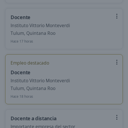
Docente
Instituto Vittorio Monteverdi
Tulum, Quintana Roo
Hace 17 horas
Empleo destacado
Docente
Instituto Vittorio Monteverdi
Tulum, Quintana Roo
Hace 18 horas
Docente a distancia
Importante empresa del sector