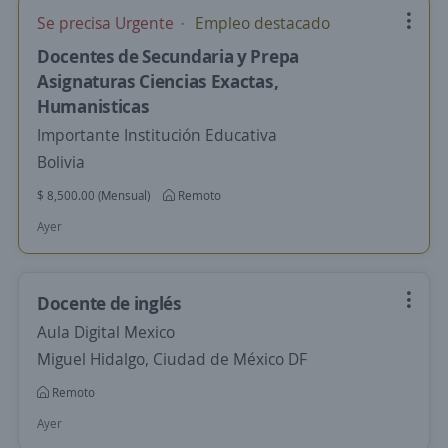
Se precisa Urgente
Empleo destacado
Docentes de Secundaria y Prepa
Asignaturas Ciencias Exactas,
Humanisticas
Importante Institución Educativa
Bolivia
$ 8,500.00 (Mensual)
Remoto
Ayer
Docente de inglés
Aula Digital Mexico
Miguel Hidalgo, Ciudad de México DF
Remoto
Ayer