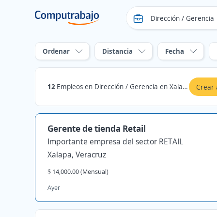
Ordenar
Distancia
Fecha
12
Empleos en Dirección / Gerencia en Xalapa, Veracruz
Crear 
Gerente de tienda Retail
Importante empresa del sector RETAIL
Xalapa, Veracruz
$ 14,000.00 (Mensual)
Ayer