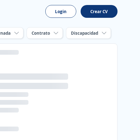
Login
Crear CV
rnada
Contrato
Discapacidad