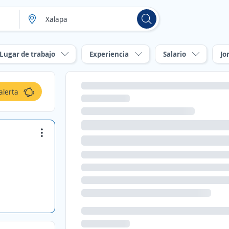
Lugar de trabajo
Experiencia
Salario
Jo
alerta