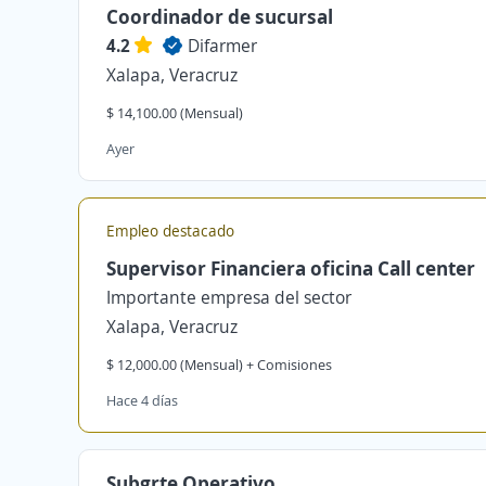
Coordinador de sucursal
4.2
Difarmer
Xalapa, Veracruz
$ 14,100.00 (Mensual)
Ayer
Empleo destacado
Supervisor Financiera oficina Call center
Importante empresa del sector
Xalapa, Veracruz
$ 12,000.00 (Mensual) + Comisiones
Hace 4 días
Subgrte Operativo