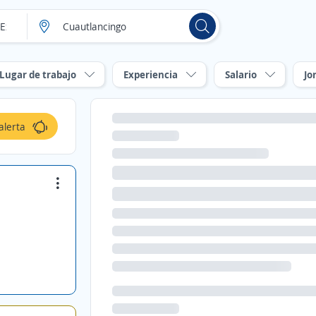
Lugar de trabajo
Experiencia
Salario
Jo
alerta