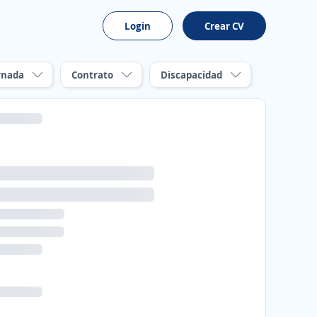
Login
Crear CV
rnada
Contrato
Discapacidad