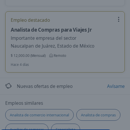
Empleo destacado
Analista de Compras para Viajes Jr
Importante empresa del sector
Naucalpan de Juárez, Estado de México
$ 12,000.00 (Mensual)
Remoto
Hace 4 días
Nuevas ofertas de empleo
Avísame
Empleos similares
Analista de comercio internacional
Analista de compras
Auxiliar de compras
Especialista