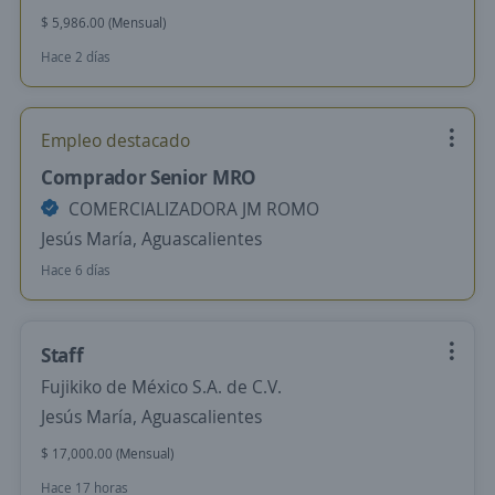
$ 5,986.00 (Mensual)
Hace 2 días
Empleo destacado
Comprador Senior MRO
COMERCIALIZADORA JM ROMO
Jesús María, Aguascalientes
Hace 6 días
Staff
Fujikiko de México S.A. de C.V.
Jesús María, Aguascalientes
$ 17,000.00 (Mensual)
Hace 17 horas