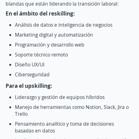
blandas que están liderando la transición laboral:
En el ámbito del reskilling:
Análisis de datos e inteligencia de negocios
Marketing digital y automatización
Programación y desarrollo web
Soporte técnico remoto
Diseño UX/UI
Ciberseguridad
Para el upskilling:
Liderazgo y gestión de equipos híbridos
Manejo de herramientas como Notion, Slack, Jira o
Trello
Pensamiento analítico y toma de decisiones
basadas en datos