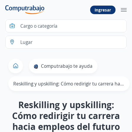
Ingresar
Computrabajo te ayuda
Reskilling y upskilling: Cómo redirigir tu carrera hacia empleos del futuro
Reskilling y upskilling:
Cómo redirigir tu carrera
hacia empleos del futuro