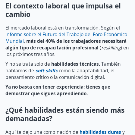
El contexto laboral que impulsa el
cambio
El mercado laboral está en transformación. Según el
Informe sobre el Futuro del Trabajo del Foro Económico
Mundial
,
más del 40% de los trabajadores necesitará
algún tipo de recapacitación profesional
(
reskilling
) en
los próximos tres años.
Y no se trata solo de
habilidades técnicas.
También
hablamos de
soft skills
como la adaptabilidad, el
pensamiento crítico o la comunicación digital.
Ya no basta con tener experiencia: tienes que
demostrar que sigues aprendiendo.
¿Qué habilidades están siendo más
demandadas?
Aquí te dejo una combinación de
habilidades duras
y