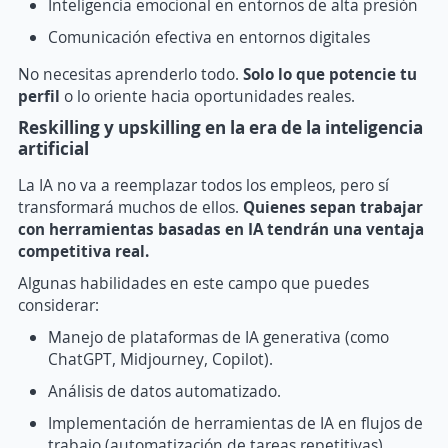
Inteligencia emocional en entornos de alta presión
Comunicación efectiva en entornos digitales
No necesitas aprenderlo todo.
Solo lo que potencie tu
perfil
o lo oriente hacia oportunidades reales.
Reskilling y upskilling en la era de la inteligencia
artificial
La IA no va a reemplazar todos los empleos, pero sí
transformará muchos de ellos.
Quienes sepan trabajar
con herramientas basadas en IA tendrán una ventaja
competitiva real.
Algunas habilidades en este campo que puedes
considerar:
Manejo de plataformas de IA generativa (como
ChatGPT, Midjourney, Copilot).
Análisis de datos automatizado.
Implementación de herramientas de IA en flujos de
trabajo (automatización de tareas repetitivas).