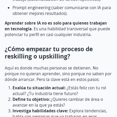
Prompt engineering (saber comunicarse con IA para
obtener mejores resultados).
Aprender sobre IA no es solo para quienes trabajan
en tecnología
. Es una habilidad transversal que puede
potenciar tu perfil en casi cualquier industria.
¿Cómo empezar tu proceso de
reskilling o upskilling?
Aquí es donde muchas personas se detienen. No
porque no quieran aprender, sino porque no saben por
dónde arrancar. Pero la clave está en estos pasos:
Evalúa tu situación actual:
¿Estás feliz con tu rol
actual? ¿Tu industria tiene futuro?
Define tu objetivo:
¿Quieres cambiar de área o
avanzar en la que ya estás?
Investiga habilidades clave:
Explora tendencias,
habla con personas que ya trabajan en esos