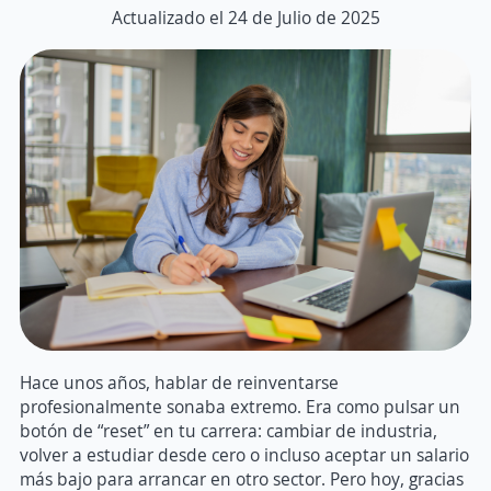
Actualizado el 24 de Julio de 2025
Hace unos años, hablar de reinventarse
profesionalmente sonaba extremo. Era como pulsar un
botón de “reset” en tu carrera: cambiar de industria,
volver a estudiar desde cero o incluso aceptar un salario
más bajo para arrancar en otro sector. Pero hoy, gracias