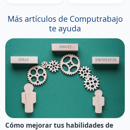
Más artículos de Computrabajo
te ayuda
Cómo mejorar tus habilidades de