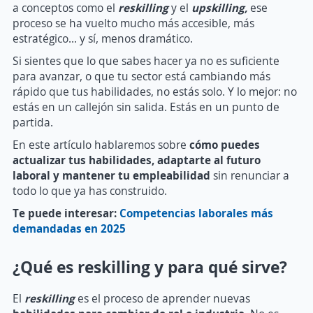
a conceptos como el
reskilling
y el
upskilling,
ese
proceso se ha vuelto mucho más accesible, más
estratégico… y sí, menos dramático.
Si sientes que lo que sabes hacer ya no es suficiente
para avanzar, o que tu sector está cambiando más
rápido que tus habilidades, no estás solo. Y lo mejor: no
estás en un callejón sin salida. Estás en un punto de
partida.
En este artículo hablaremos sobre
c
ómo puedes
actualizar tus habilidades, adaptarte al futuro
laboral y mantener tu empleabilidad
sin renunciar a
todo lo que ya has construido.
Te puede interesar:
Competencias laborales más
demandadas en 2025
¿Qué es reskilling y para qué sirve?
El
reskilling
es el proceso de aprender nuevas