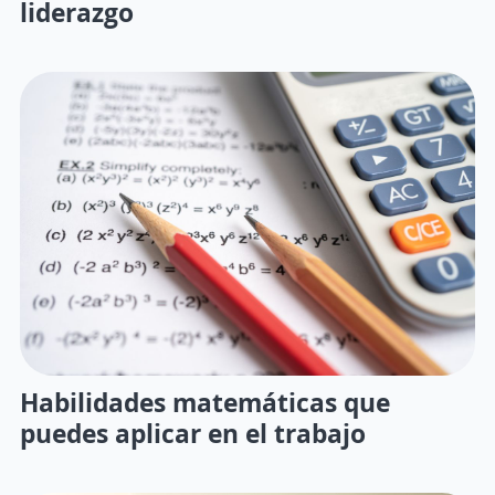
liderazgo
Habilidades matemáticas que
puedes aplicar en el trabajo