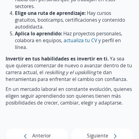
sectores.
Elige una ruta de aprendizaje:
Hay cursos
gratuitos, bootcamps, certificaciones y contenido
autodidacta.
Aplica lo aprendido:
Haz proyectos personales,
colabora en equipos,
actualiza tu CV
y perfil en
línea.
Invertir en tus habilidades es invertir en ti.
Ya sea
que quieras comenzar de nuevo o avanzar dentro de tu
carrera actual, el
reskilling y el upskilling
te dan
herramientas para enfrentar el cambio con confianza.
En un mercado laboral en constante evolución, quienes
eligen seguir aprendiendo son quienes tienen más
posibilidades de crecer, cambiar, elegir y adaptarse.
Anterior
Siguiente