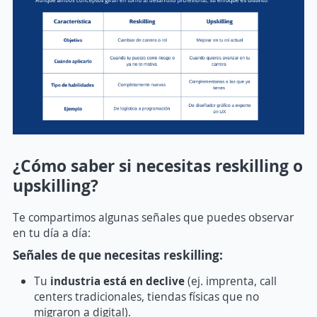
¿Cómo saber si necesitas reskilling o
upskilling?
Te compartimos algunas señales que puedes observar
en tu día a día:
Señales de que necesitas reskilling:
Tu
industria está en declive
(ej. imprenta, call
centers tradicionales, tiendas físicas que no
migraron a digital).