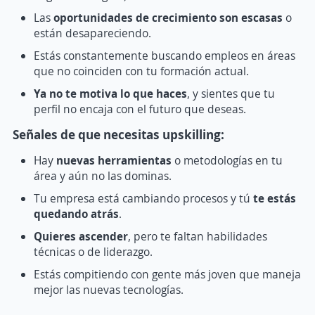
Las
oportunidades de crecimiento son escasas
o
están desapareciendo.
Estás constantemente buscando empleos en áreas
que no coinciden con tu formación actual.
Ya no te motiva lo que haces
, y sientes que tu
perfil no encaja con el futuro que deseas.
Señales de que necesitas upskilling:
Hay
nuevas herramientas
o metodologías en tu
área y aún no las dominas.
Tu empresa está cambiando procesos y tú
te estás
quedando atrás
.
Quieres ascender
, pero te faltan habilidades
técnicas o de liderazgo.
Estás compitiendo con gente más joven que maneja
mejor las nuevas tecnologías.