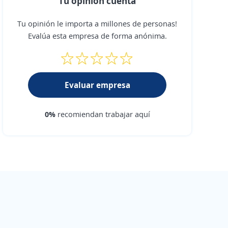
Tu opinión cuenta
Tu opinión le importa a millones de personas!
Evalúa esta empresa de forma anónima.
Evaluar empresa
0%
recomiendan trabajar aquí