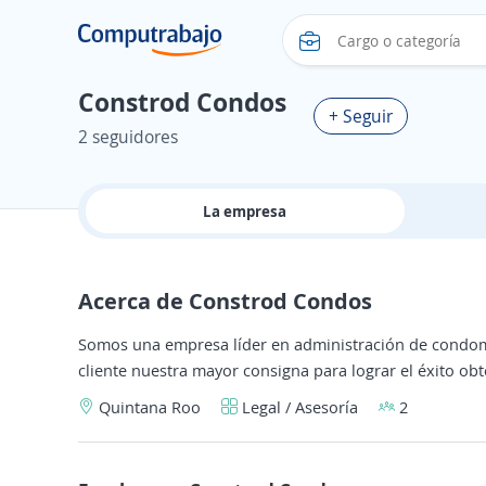
Constrod Condos
+ Seguir
2 seguidores
La empresa
Acerca de Constrod Condos
Somos una empresa líder en administración de condomin
cliente nuestra mayor consigna para lograr el éxito obt
Quintana Roo
Legal / Asesoría
2