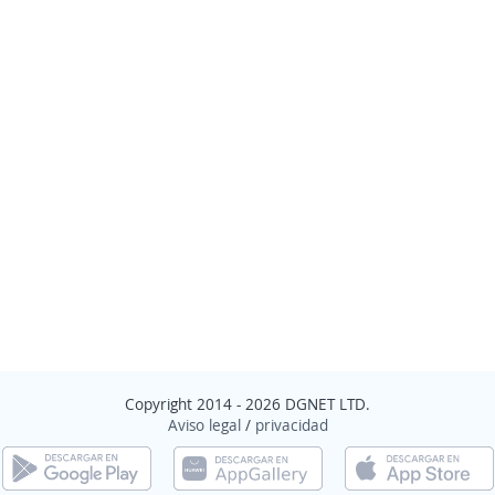
Copyright 2014 - 2026 DGNET LTD.
Aviso legal
/
privacidad