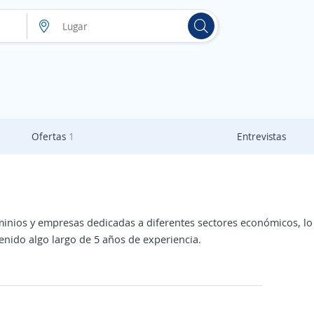
Ofertas
1
Entrevistas
ios y empresas dedicadas a diferentes sectores económicos, lo qu
enido algo largo de 5 años de experiencia.