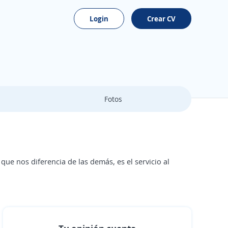
Login
Crear CV
Fotos
e nos diferencia de las demás, es el servicio al