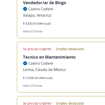
Vendedor/ar de Bingo
Casino Codere
Xalapa, Veracruz
$ 9,830.00 (Mensual)
Hace 22 horas
Se precisa Urgente
Empleo destacado
Tecnico en Mantenimiento
Casino Codere
Lerma, Estado de México
$ 10,000.00 (Mensual)
Hace 23 horas
Se precisa Urgente
Empleo destacado