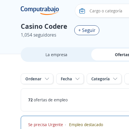
Casino Codere
+ Seguir
1,054 seguidores
La empresa
Oferta
Ordenar
Fecha
Categoría
72
ofertas de empleo
Se precisa Urgente
Empleo destacado