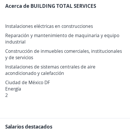
Acerca de BUILDING TOTAL SERVICES
Instalaciones eléctricas en construcciones
Reparación y mantenimiento de maquinaria y equipo
industrial
Construcción de inmuebles comerciales, institucionales
y de servicios
Instalaciones de sistemas centrales de aire
acondicionado y calefacción
Ciudad de México DF
Energía
2
Salarios destacados