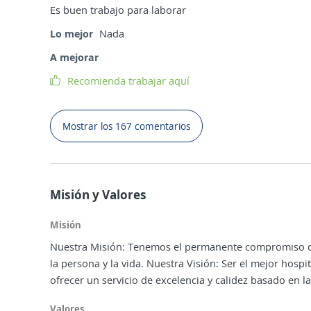
Es buen trabajo para laborar
Lo mejor
Nada
A mejorar
Recomienda trabajar aquí
Mostrar los 167 comentarios
Misión y Valores
Misión
Nuestra Misión: Tenemos el permanente compromiso de cu
la persona y la vida. Nuestra Visión: Ser el mejor hospi
ofrecer un servicio de excelencia y calidez basado en l
Valores