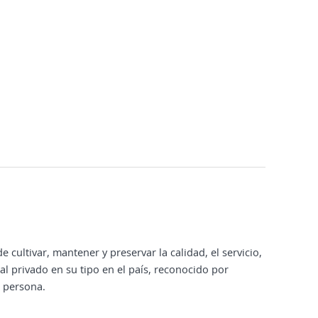
ltivar, mantener y preservar la calidad, el servicio,
tal privado en su tipo en el país, reconocido por
a persona.