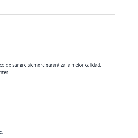
co de sangre siempre garantiza la mejor calidad,
ntes.
25