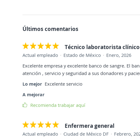
Últimos comentarios
Técnico laboratorista clínico
Actual empleado
Estado de México
Enero, 2026
Excelente empresa y excelente banco de sangre. El ban
atención , servicio y seguridad a sus donadores y pacie
Lo mejor
Excelente servicio
A mejorar
Recomienda trabajar aquí
Enfermera general
Actual empleado
Ciudad de México DF
Febrero, 20