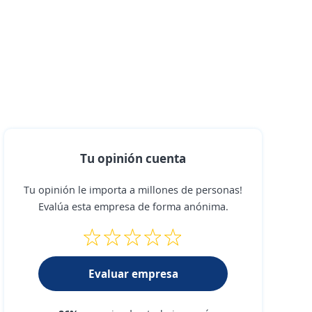
Tu opinión cuenta
Tu opinión le importa a millones de personas!
Evalúa esta empresa de forma anónima.
Evaluar empresa