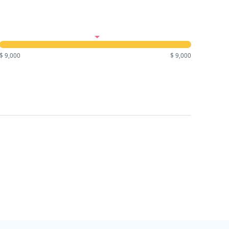
$ 9,000
$ 9,000