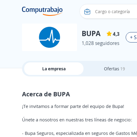
BUPA
4,3
+ S
1,028 seguidores
La empresa
Ofertas
19
Acerca de BUPA
¡Te invitamos a formar parte del equipo de Bupa!
Únete a nosotros en nuestras tres líneas de negocio:
- Bupa Seguros, especializada en seguros de Gastos M