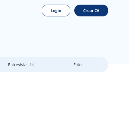
Login
Crear CV
Entrevistas
14
Fotos