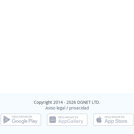
Copyright 2014 - 2026 DGNET LTD.
Aviso legal
/
privacidad