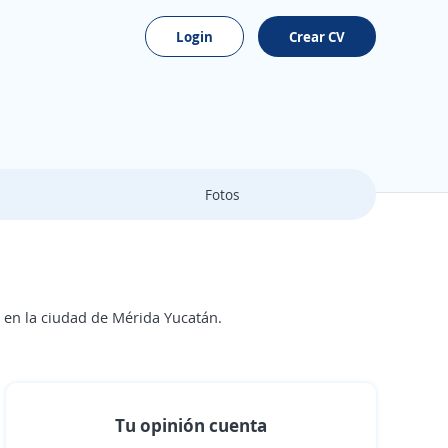
Login
Crear CV
Fotos
o en la ciudad de Mérida Yucatán.
Tu opinión cuenta