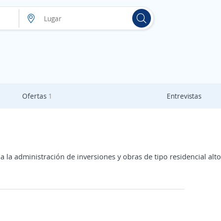
Ofertas
1
Entrevistas
 la administración de inversiones y obras de tipo residencial alt