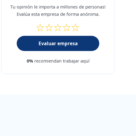
Tu opinión le importa a millones de personas!
Evalúa esta empresa de forma anónima.
Evaluar empresa
0%
recomiendan trabajar aquí