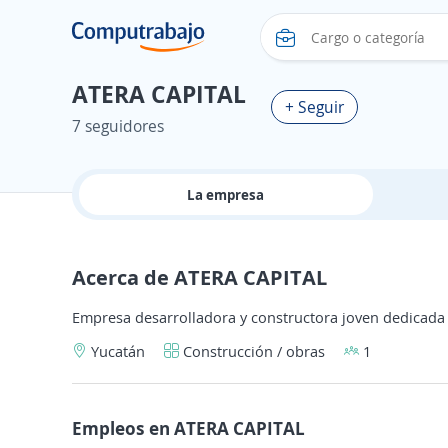
ATERA CAPITAL
+ Seguir
7 seguidores
La empresa
Acerca de ATERA CAPITAL
Empresa desarrolladora y constructora joven dedicada a
Yucatán
Construcción / obras
1
Empleos en ATERA CAPITAL